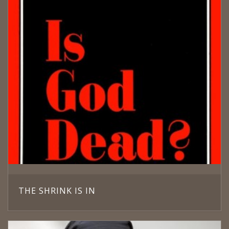
THE SHRINK IS IN