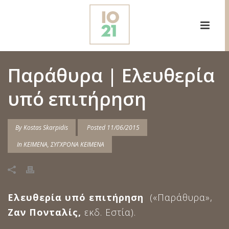
Παράθυρα | Ελευθερία
υπό επιτήρηση
By
Kostas Skarpidis
Posted
11/06/2015
In
ΚΕΙΜΕΝΑ
,
ΣΥΓΧΡΟΝΑ ΚΕΙΜΕΝΑ
Ελευθερία υπό επιτήρηση
(«Παράθυρα»,
Ζαν Πονταλίς,
εκδ. Εστία).