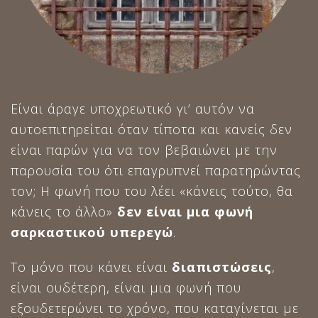
Είναι άραγε υποχρεωτικό γι’ αυτόν να
αυτοεπιτηρείται όταν τίποτα και κανείς δεν
είναι παρών για να τον βεβαιώνει με την
παρουσία του ότι επαγρυπνεί παρατηρώντας
τον; Η φωνή που του λέει «κάνεις τούτο, θα
κάνεις το άλλο»
δεν είναι μια φωνή
σαρκαστικού υπερεγώ
.
Το μόνο που κάνει είναι
διαπιστώσεις
,
είναι ουδέτερη, είναι μια φωνή που
εξουδετερώνει το χρόνο, που καταγίνεται με