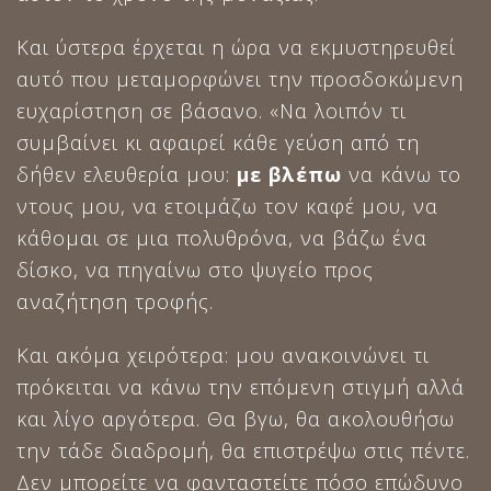
Και ύστερα έρχεται η ώρα να εκμυστηρευθεί
αυτό που μεταμορφώνει την προσδοκώμενη
ευχαρίστηση σε βάσανο. «Να λοιπόν τι
συμβαίνει κι αφαιρεί κάθε γεύση από τη
δήθεν ελευθερία μου:
με βλέπω
να κάνω το
ντους μου, να ετοιμάζω τον καφέ μου, να
κάθομαι σε μια πολυθρόνα, να βάζω ένα
δίσκο, να πηγαίνω στο ψυγείο προς
αναζήτηση τροφής.
Και ακόμα χειρότερα: μου ανακοινώνει τι
πρόκειται να κάνω την επόμενη στιγμή αλλά
και λίγο αργότερα. Θα βγω, θα ακολουθήσω
την τάδε διαδρομή, θα επιστρέψω στις πέντε.
Δεν μπορείτε να φανταστείτε πόσο επώδυνο