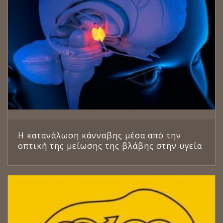
Η κατανάλωση κάνναβης μέσα από την
οπτική της μείωσης της βλάβης στην υγεία