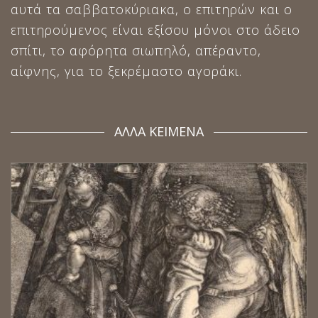
αυτά τα σαββατοκύριακα, ο επιτηρών και ο
επιτηρούμενος είναι εξίσου μόνοι στο άδειο
σπίτι, το αφόρητα σιωπηλό, απέραντο,
αίφνης, για το ξεκρέμαστο αγοράκι.
ΑΛΛΑ ΚΕΙΜΕΝΑ