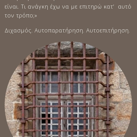
είναι. Τι ανάγκη έχω να με επιτηρώ κατ’ αυτό
τον τρόπο;»
Διχασμός. Αυτοπαρατήρηση. Αυτοεπιτήρηση.