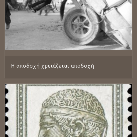
Η αποδοχή χρειάζεται αποδοχή