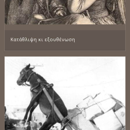
Κατάθλιψη κι εξουθένωση