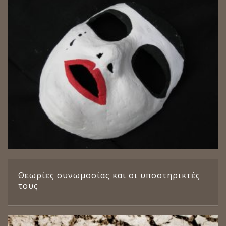
Θεωρίες συνωμοσίας και οι υποστηρικτές
τους