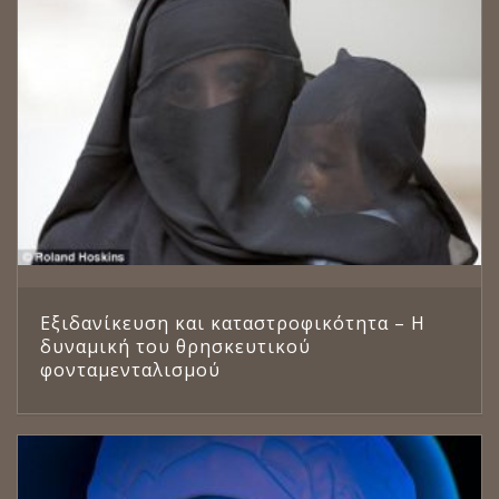
Εξιδανίκευση και καταστροφικότητα – Η
δυναμική του θρησκευτικού
φονταμενταλισμού