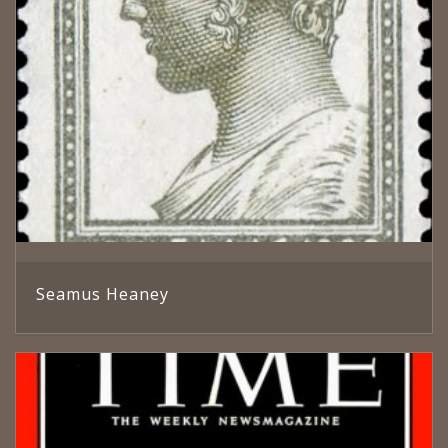
Seamus Heaney