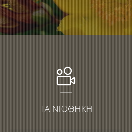
ΤΑΙΝΙΟΘΗΚΗ