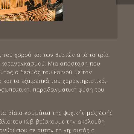
, του χορού και των θεατών από τα τρία
ου καταναγκασμού. Μια απόσταση που
 αυτός ο δεσμός του κοινού με τον
και τα εξαιρετικά του χαρακτηριστικά,
ροσωπευτική, παραδειγματική φύση του
 τα βίαια κομμάτια της ψυχικής μας ζωής
βλίο του Ιώβ βρίσκουμε την ακόλουθη
 ανθρώπου σε αυτήν τη γη; αυτός ο