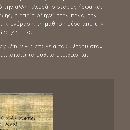
 την άλλη πλευρά, ο δεσμός ήρωα και
άξης, η οποία οδηγεί στον πόνο, την
, την ενόραση, τη μάθηση μέσα από την
orge Elliot.
ραγμάτων – η απώλεια του μέτρου στον
τικοποιεί το μυθικό στοιχείο και