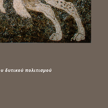
ου δυτικού πολιτισμού