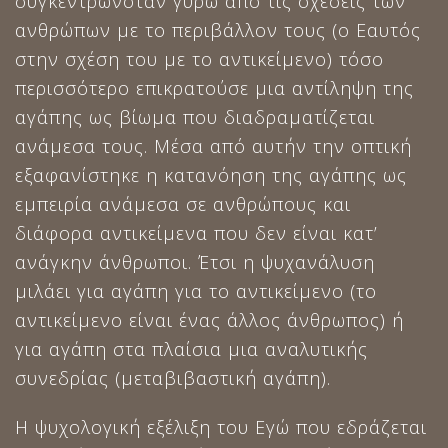
συγκεντρωνόταν γύρω από τις σχέσεις των
ανθρώπων με το περιβάλλον τους (ο Εαυτός
στην σχέση του με το αντικείμενο) τόσο
περισσότερο επικρατούσε μια αντίληψη της
αγάπης ως βίωμα που διαδραματίζεται
ανάμεσα τους. Μέσα από αυτήν την οπτική
εξαφανίστηκε η κατανόηση της αγάπης ως
εμπειρία ανάμεσα σε ανθρώπους και
διάφορα αντικείμενα που δεν είναι κατ’
ανάγκην άνθρωποι. Έτσι η ψυχανάλυση
μιλάει για αγάπη για το αντικείμενο (το
αντικείμενο είναι ένας άλλος άνθρωπος) ή
για αγάπη στα πλαίσια μια αναλυτικής
συνεδρίας (μεταβιβαστική αγάπη).
Η ψυχολογική εξέλιξη του Εγώ που εδράζεται