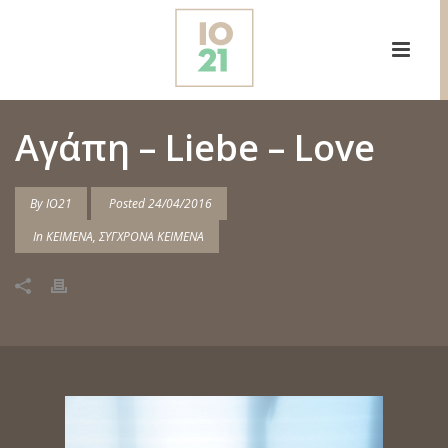
Αγάπη – Liebe – Love
By
IO21
Posted
24/04/2016
In
ΚΕΙΜΕΝΑ
,
ΣΥΓΧΡΟΝΑ ΚΕΙΜΕΝΑ