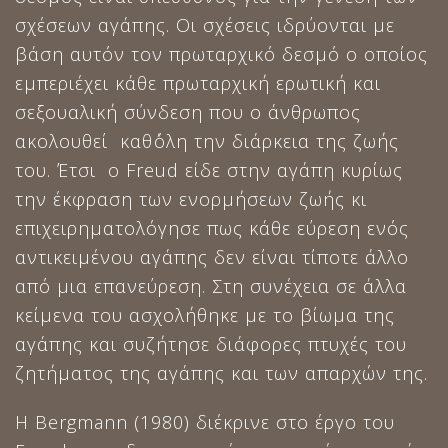
σχέσεων αγάπης. Οι σχέσεις ιδρύονται με
βάση αυτόν τον πρωταρχικό δεσμό ο οποίος
εμπεριέχει κάθε πρωταρχική ερωτική και
σεξουαλική σύνδεση που ο άνθρωπος
ακολουθεί καθ΄όλη την διάρκεια της ζωής
του. Έτσι ο Freud είδε στην αγάπη κυρίως
την έκφραση των ενορμήσεων ζωής κι
επιχειρηματολόγησε πως κάθε εύρεση ενός
αντικειμένου αγάπης δεν είναι τίποτε άλλο
από μια επανεύρεση. Στη συνέχεια σε άλλα
κείμενα του ασχολήθηκε με το βίωμα της
αγάπης και συζήτησε διάφορες πτυχές του
ζητήματος της αγάπης και των απαρχών της.
Η Bergmann (1980) διέκρινε στο έργο του