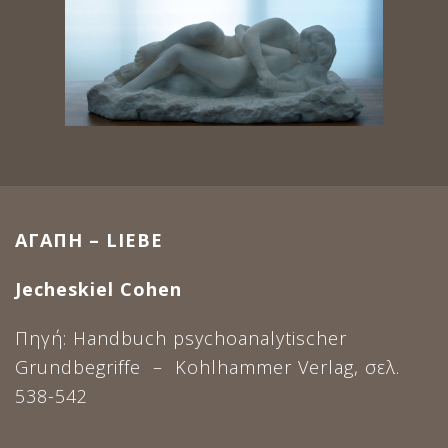
ΑΓΑΠΗ
– LIEBE
Jecheskiel Cohen
Πηγή: Handbuch psychoanalytischer
Grundbegriffe – Kohlhammer Verlag, σελ.
538-542