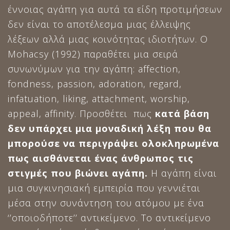
έννοιας αγάπη για αυτά τα είδη προτιμήσεων
δεν είναι το αποτέλεσμα μιας έλλειψης
λέξεων αλλά μιας κοινότητας ιδιοτήτων. Ο
Mohacsy (1992) παραθέτει μια σειρά
συνωνύμων για την αγάπη: affection,
fondness, passion, adoration, regard,
infatuation, liking, attachment, worship,
appeal, affinity. Προσθέτει πως
κατά βάση
δεν υπάρχει μια μοναδική λέξη που θα
μπορούσε να περιγράψει ολοκληρωμένα
πως αισθάνεται ένας άνθρωπος τις
στιγμές που βιώνει αγάπη.
Η αγάπη είναι
μια συγκινησιακή εμπειρία που γεννιέται
μέσα στην συνάντηση του ατόμου με ένα
‘’οποιοδήποτε’’ αντικείμενο. Το αντικείμενο