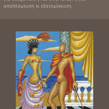
αποδέσμευση κι εξατομίκευση.