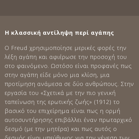
Η κλασσική αντίληψη περί αγάπης
Ο Freud χρησιμοποίησε μερικές φορές την
λέξη αγάπη και αφιέρωσε την προσοχή του
στο φαινόμενο. Ωστόσο είναι προφανές πως
στην αγάπη είδε μόνο μια κλίση, μια
προτίμηση ανάμεσα σε δύο ανθρώπους. Στην
εργασία του «Σχετικά με την πιο γενική
ταπείνωση της ερωτικής ζωής» (1912) το
βασικό του επιχείρημα είναι πως η ορμή
αυτοσυντήρησης επιβάλλει έναν πρωταρχικό
δεσμό (με την μητέρα) και πως αυτός ο
δεσμός είναι υπεύθυνος για την γένεση των