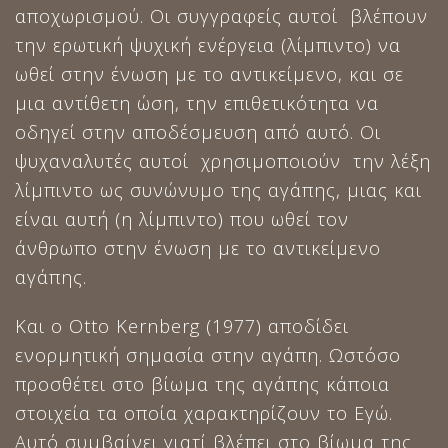
αποχωρισμού. Οι συγγραφείς αυτοί βλέπουν
την ερωτική ψυχική ενέργεια (λίμπιντο) να
ωθεί στην ένωση με το αντικείμενο, και σε
μια αντίθετη ώση, την επιθετικότητα να
οδηγεί στην αποδέσμευση από αυτό. Οι
ψυχαναλυτές αυτοί χρησιμοποιούν την λέξη
λίμπιντο ως συνώνυμο της αγάπης, μιας και
είναι αυτή (η λίμπιντο) που ωθεί τον
άνθρωπο στην ένωση με το αντικείμενο
αγάπης.
Και ο Otto Kernberg (1977) αποδίδει
ενορμητική σημασία στην αγάπη. Ωστόσο
προσθέτει στο βίωμα της αγάπης κάποια
στοιχεία τα οποία χαρακτηρίζουν το Εγώ.
Αυτό συμβαίνει γιατί βλέπει στο βίωμα της