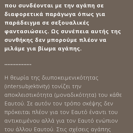
που συνδέονται με την αγάπη σε
διαφορετικά παράγωγα όπως για
παράδειγμα σε σεξουαλικές
φαντασιώσεις. Ως συνέπεια αυτής της
συνθήκης δεν μπορούμε πλέον να
μιλάμε για βίωμα αγάπης.
……………..
Η θεωρία της διυποκειμενικότητας
(intersubjektivity) τονίζει την
αποκλειστικότητα (μοναδικότητα) του κάθε
Εαυτού. Σε αυτόν τον τρόπο σκέψης δεν
πρόκειται πλέον για τον Εαυτό έναντι του
αντικειμένου αλλά για τον Εαυτό ενώπιον
του άλλου Εαυτού. Στις σχέσεις αγάπης