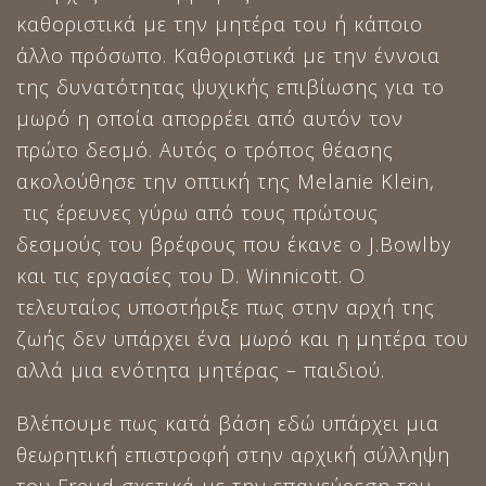
καθοριστικά με την μητέρα του ή κάποιο
άλλο πρόσωπο. Καθοριστικά με την έννοια
της δυνατότητας ψυχικής επιβίωσης για το
μωρό η οποία απορρέει από αυτόν τον
πρώτο δεσμό. Αυτός ο τρόπος θέασης
ακολούθησε την οπτική της Melanie Klein,
τις έρευνες γύρω από τους πρώτους
δεσμούς του βρέφους που έκανε ο J.Bowlby
και τις εργασίες του D. Winnicott. Ο
τελευταίος υποστήριξε πως στην αρχή της
ζωής δεν υπάρχει ένα μωρό και η μητέρα του
αλλά μια ενότητα μητέρας – παιδιού.
Βλέπουμε πως κατά βάση εδώ υπάρχει μια
θεωρητική επιστροφή στην αρχική σύλληψη
του Freud σχετικά με την επανεύρεση του