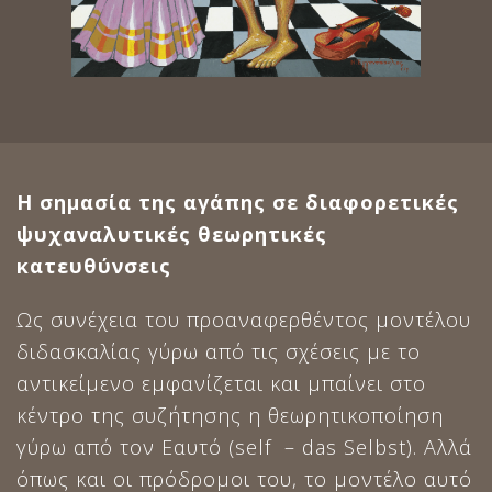
Η σημασία της αγάπης σε διαφορετικές
ψυχαναλυτικές θεωρητικές
κατευθύνσεις
Ως συνέχεια του προαναφερθέντος μοντέλου
διδασκαλίας γύρω από τις σχέσεις με το
αντικείμενο εμφανίζεται και μπαίνει στο
κέντρο της συζήτησης η θεωρητικοποίηση
γύρω από τον Εαυτό (self – das Selbst). Αλλά
όπως και οι πρόδρομοι του, το μοντέλο αυτό