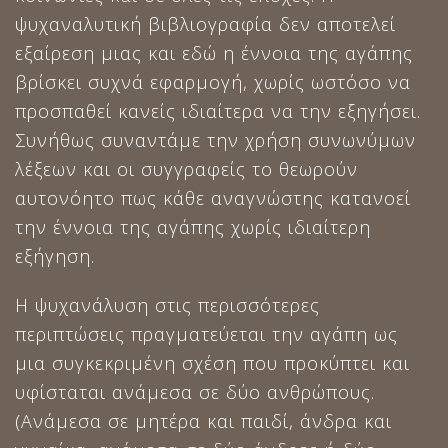
ψυχαναλυτική βιβλιογραφία δεν αποτελεί
εξαίρεση μιας και εδώ η έννοια της αγάπης
βρίσκει συχνά εφαρμογή, χωρίς ωστόσο να
προσπαθεί κανείς ιδιαίτερα να την εξηγήσει.
Συνήθως συναντάμε την χρήση συνωνύμων
λέξεων και οι συγγραφείς το θεωρούν
αυτονόητο πως κάθε αναγνώστης κατανοεί
την έννοια της αγάπης χωρίς ιδιαίτερη
εξήγηση.
Η ψυχανάλυση στις περισσότερες
περιπτώσεις πραγματεύεται την αγάπη ως
μια συγκεκριμένη σχέση που προκύπτει και
υφίσταται ανάμεσα σε δύο ανθρώπους.
(Ανάμεσα σε μητέρα και παιδί, άνδρα και