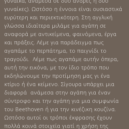
γυναίκα, ανάμεσα σε δύο άνδρες ή δύο
γυναίκες). Ωστόσο η έννοια είναι ουσιαστικά
ευρύτερη και περιεκτικότερη. Στη αγγλική
γλώσσα ιδιαίτερα μιλάμε για αγάπη σε
αναφορά με αντικείμενα, φαινόμενα, έργα
και πράξεις. Λέμε για παράδειγμα πως
αγαπάμε το περπάτημα, το παιγνίδι το
τραγούδι. Λέμε πως αγαπάμε αυτήν όπερα,
αυτή την εικόνα, με τον ίδιο τρόπο που
εκδηλώνουμε την προτίμηση μας γι ένα
κτίριο ή ένα κείμενο. Σίγουρα υπάρχει μια
διαφορά ανάμεσα στην αγάπη για έναν
σύντροφο και την αγάπη για μια συμφωνία
του Beethoven ή για την κινέζικη κουζίνα.
Ωστόσο αυτοί οι τρόποι έκφρασης έχουν
πολλά κοινά στοιχεία γιατί η χρήση της