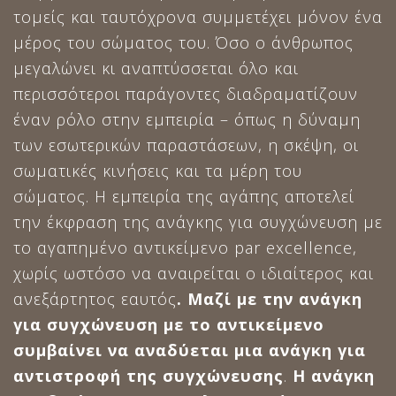
τομείς και ταυτόχρονα συμμετέχει μόνον ένα
μέρος του σώματος του. Όσο ο άνθρωπος
μεγαλώνει κι αναπτύσσεται όλο και
περισσότεροι παράγοντες διαδραματίζουν
έναν ρόλο στην εμπειρία – όπως η δύναμη
των εσωτερικών παραστάσεων, η σκέψη, οι
σωματικές κινήσεις και τα μέρη του
σώματος. Η εμπειρία της αγάπης αποτελεί
την έκφραση της ανάγκης για συγχώνευση με
το αγαπημένο αντικείμενο par excellence,
χωρίς ωστόσο να αναιρείται ο ιδιαίτερος και
ανεξάρτητος εαυτός
. Μαζί με την ανάγκη
για συγχώνευση με το αντικείμενο
συμβαίνει να αναδύεται μια ανάγκη για
αντιστροφή της συγχώνευσης
.
Η ανάγκη