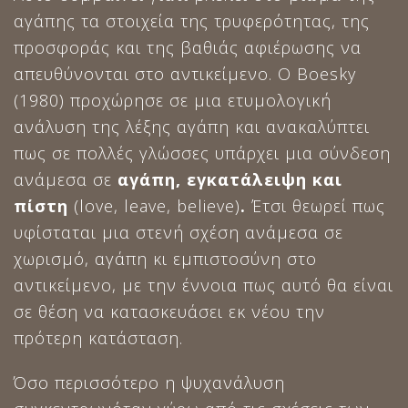
αγάπης τα στοιχεία της τρυφερότητας, της
προσφοράς και της βαθιάς αφιέρωσης να
απευθύνονται στο αντικείμενο. Ο Boesky
(1980) προχώρησε σε μια ετυμολογική
ανάλυση της λέξης αγάπη και ανακαλύπτει
πως σε πολλές γλώσσες υπάρχει μια σύνδεση
ανάμεσα σε
αγάπη, εγκατάλειψη και
πίστη
(love, leave, believe)
.
Έτσι θεωρεί πως
υφίσταται μια στενή σχέση ανάμεσα σε
χωρισμό, αγάπη κι εμπιστοσύνη στο
αντικείμενο, με την έννοια πως αυτό θα είναι
σε θέση να κατασκευάσει εκ νέου την
πρότερη κατάσταση.
Όσο περισσότερο η ψυχανάλυση