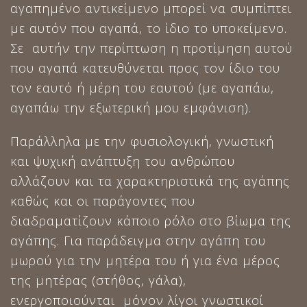
αγαπημένο αντικείμενο μπορεί να συμπίπτει
με αυτόν που αγαπά, το ίδιο το υποκείμενο.
Σε αυτήν την περίπτωση η προτίμηση αυτού
που αγαπά κατευθύνεται προς τον ίδιο του
τον εαυτό ή μέρη του εαυτού (με αγαπάω,
αγαπάω την εξωτερική μου εμφάνιση).
Παράλληλα με την φυσιολογική, γνωστική
και ψυχική ανάπτυξη του ανθρώπου
αλλάζουν και τα χαρακτηριστικά της αγάπης
καθώς και οι παράγοντες που
διαδραματίζουν κάποιο ρόλο στο βίωμα της
αγάπης. Για παράδειγμα στην αγάπη του
μωρού για την μητέρα του ή για ένα μέρος
της μητέρας (στήθος, γάλα),
ενεργοποιούνται μόνον λίγοι γνωστικοί