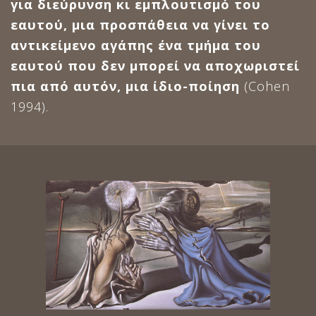
για διεύρυνση κι εμπλουτισμό του
εαυτού, μια προσπάθεια να γίνει το
αντικείμενο αγάπης ένα τμήμα του
εαυτού που δεν μπορεί να αποχωριστεί
πια από αυτόν, μια ίδιο-ποίηση
(Cohen
1994).