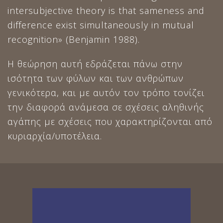
intersubjective theory is that sameness and
difference exist simultaneously in mutual
recognition» (Benjamin 1988).
Η θεώρηση αυτή εδράζεται πάνω στην
ισότητα των φύλων και των ανθρώπων
γενικότερα, και με αυτόν τον τρόπο τονίζει
την διαφορά ανάμεσα σε σχέσεις αληθινής
αγάπης με σχέσεις που χαρακτηρίζονται από
κυριαρχία/υποτέλεια.