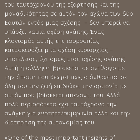
του ταυτόχρονου της εξάρτησης και της
μοναδικότητας σε αυτόν τον αγώνα των δύο
Εαυτών εντός μιας σχέσης – δεν μπορεί να
υπάρξει καμία σχέση αγάπης. Ένας
κλονισμός αυτής της ισορροπίας
κατασκευάζει μ ια σχέση κυριαρχίας –
υποτέλειας, όχι όμως μιας σχέσης αγάπης.
Αυτή η σύλληψη βρίσκεται σε αντίλογο με
την άποψη που θεωρεί πως ο άνθρωπος σε
όλη του την ζωή επιδιώκει την αρμονία με
αυτόν που βρίσκεται απέναντι του. Αλλά
πολύ περισσότερο έχει ταυτόχρονα την
ανάγκη για ενότητα/συμφωνία αλλά και την
διατήρηση της αυτονομίας του:
«One of the most important insights of