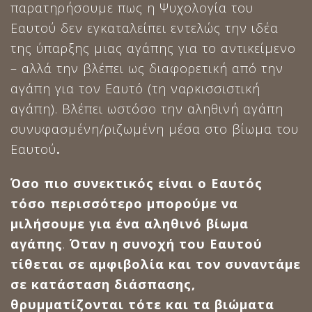
παρατηρήσουμε πως η Ψυχολογία του
Εαυτού δεν εγκαταλείπει εντελώς την ιδέα
της ύπαρξης μιας αγάπης για το αντικείμενο
– αλλά την βλέπει ως διαφορετική από την
αγάπη για τον Εαυτό (τη ναρκισσιστική
αγάπη). Βλέπει ωστόσο την αληθινή αγάπη
συνυφασμένη/ριζωμένη μέσα στο βίωμα του
Εαυτού
.
Όσο πιο συνεκτικός είναι ο Εαυτός
τόσο περισσότερο μπορούμε να
μιλήσουμε για ένα αληθινό βίωμα
αγάπης
.
Όταν η συνοχή του Εαυτού
τίθεται σε αμφιβολία και τον συναντάμε
σε κατάσταση διάσπασης,
θρυμματίζονται τότε και τα βιώματα