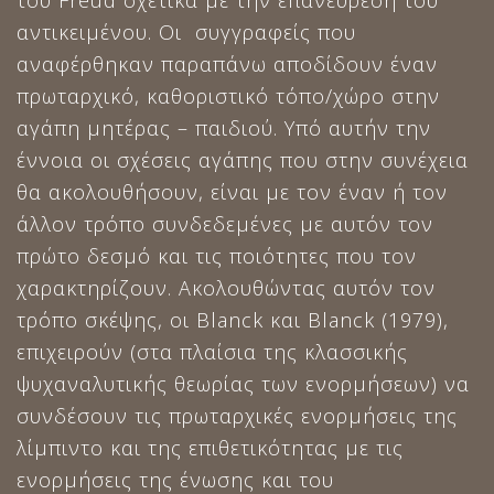
αντικειμένου. Οι συγγραφείς που
αναφέρθηκαν παραπάνω αποδίδουν έναν
πρωταρχικό, καθοριστικό τόπο/χώρο στην
αγάπη μητέρας – παιδιού. Υπό αυτήν την
έννοια οι σχέσεις αγάπης που στην συνέχεια
θα ακολουθήσουν, είναι με τον έναν ή τον
άλλον τρόπο συνδεδεμένες με αυτόν τον
πρώτο δεσμό και τις ποιότητες που τον
χαρακτηρίζουν. Ακολουθώντας αυτόν τον
τρόπο σκέψης, οι Blanck και Blanck (1979),
επιχειρούν (στα πλαίσια της κλασσικής
ψυχαναλυτικής θεωρίας των ενορμήσεων) να
συνδέσουν τις πρωταρχικές ενορμήσεις της
λίμπιντο και της επιθετικότητας με τις
ενορμήσεις της ένωσης και του