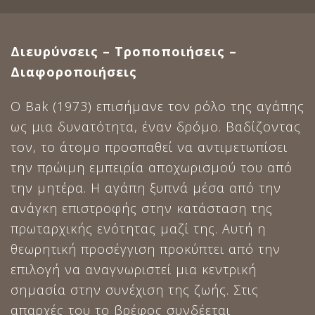
Διευρύνσεις – Τροποποιήσεις –
Διαφοροποιήσεις
Ο Bak (1973) επισήμανε τον ρόλο της αγάπης
ως μια δυνατότητα, έναν δρόμο. Βαδίζοντας
τον, το άτομο προσπαθεί να αντιμετωπίσει
την πρώιμη εμπειρία αποχωρισμού του από
την μητέρα. Η αγάπη ξυπνά μέσα από την
ανάγκη επιστροφής στην κατάσταση της
πρωταρχικής ενότητας μαζί της. Αυτή η
θεωρητική προσέγγιση προκύπτει από την
επιλογή να αναγνωριστεί μια κεντρική
σημασία στην συνέχιση της ζωής. Στις
απαρχές του το βρέφος συνδέεται