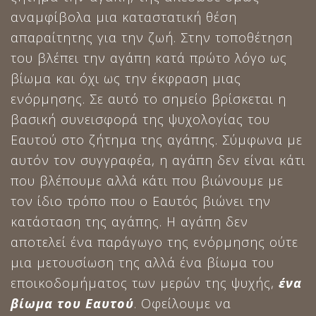
αναμφίβολα μια καταστατική θέση
απαραίτητης για την ζωή. Στην τοποθέτηση
του βλέπει την αγάπη κατά πρώτο λόγο ως
βίωμα και όχι ως την έκφραση μιας
ενόρμησης. Σε αυτό το σημείο βρίσκεται η
βασική συνεισφορά της ψυχολογίας του
Εαυτού στο ζήτημα της αγάπης. Σύμφωνα με
αυτόν τον συγγραφέα, η αγάπη δεν είναι κάτι
που βλέπουμε αλλά κάτι που βιώνουμε με
τον ίδιο τρόπο που ο Εαυτός βιώνει την
κατάσταση της αγάπης. Η αγάπη δεν
αποτελεί ένα παράγωγο της ενόρμησης ούτε
μια μετουσίωση της αλλά ένα βίωμα του
εποικοδομήματος των μερών της ψυχής,
ένα
βίωμα του Εαυτού
. Οφείλουμε να