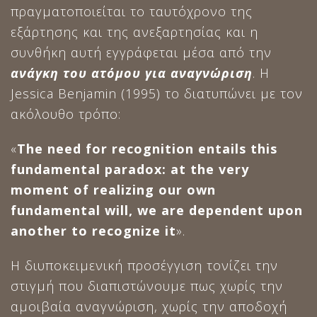
πραγματοποιείται το ταυτόχρονο της
εξάρτησης και της ανεξαρτησίας και η
συνθήκη αυτή εγγράφεται μέσα από την
ανάγκη του ατόμου για αναγνώριση
. Η
Jessica Benjamin (1995) το διατυπώνει με τον
ακόλουθο τρόπο:
«
The need for recognition entails this
fundamental paradox: at the very
moment of realizing our own
fundamental will, we are dependent upon
another to recognize it
».
Η διυποκειμενική προσέγγιση τονίζει την
στιγμή που διαπιστώνουμε πως χωρίς την
αμοιβαία αναγνώριση, χωρίς την αποδοχή