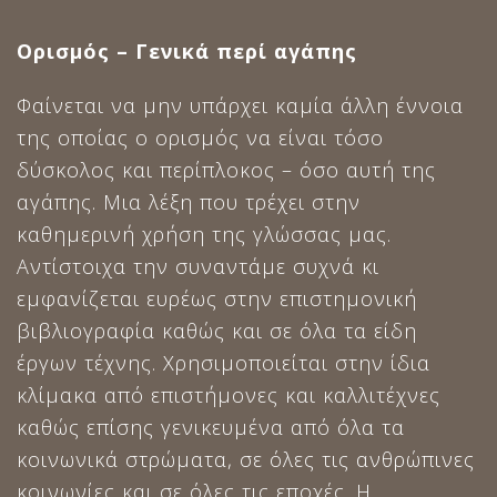
Ορισμός – Γενικά περί αγάπης
Φαίνεται να μην υπάρχει καμία άλλη έννοια
της οποίας ο ορισμός να είναι τόσο
δύσκολος και περίπλοκος – όσο αυτή της
αγάπης. Μια λέξη που τρέχει στην
καθημερινή χρήση της γλώσσας μας.
Αντίστοιχα την συναντάμε συχνά κι
εμφανίζεται ευρέως στην επιστημονική
βιβλιογραφία καθώς και σε όλα τα είδη
έργων τέχνης. Χρησιμοποιείται στην ίδια
κλίμακα από επιστήμονες και καλλιτέχνες
καθώς επίσης γενικευμένα από όλα τα
κοινωνικά στρώματα, σε όλες τις ανθρώπινες
κοινωνίες και σε όλες τις εποχές. Η