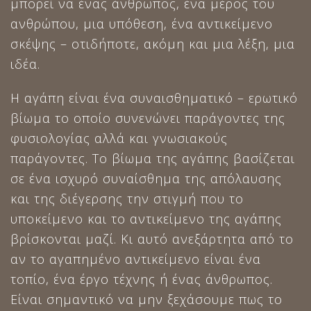
μπορεί να ένας άνθρωπος, ένα μέρος του
ανθρώπου, μια υπόθεση, ένα αντικείμενο
σκέψης – οτιδήποτε, ακόμη και μια λέξη, μια
ιδέα.
Η αγάπη είναι ένα συναισθηματικό – ερωτικό
βίωμα το οποίο συνενώνει παράγοντες της
φυσιολογίας αλλά και γνωσιακούς
παράγοντες. Το βίωμα της αγάπης βασίζεται
σε ένα ισχυρό συναίσθημα της απόλαυσης
και της διέγερσης την στιγμή που το
υποκείμενο και το αντικείμενο της αγάπης
βρίσκονται μαζί. Κι αυτό ανεξάρτητα από το
αν το αγαπημένο αντικείμενο είναι ένα
τοπίο, ένα έργο τέχνης ή ένας άνθρωπος.
Είναι σημαντικό να μην ξεχάσουμε πως το