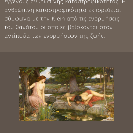
εγγενούς ανθρώπινης καταστροφικότητας. Η
ανθρώπινη καταστροφικότητα εκπορεύεται
σύμφωνα με την Klein από τις ενορμήσεις
του θανάτου οι οποίες βρίσκονται στον
αντίποδα των ενορμήσεων της ζωής.