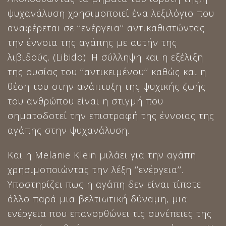
ψυχανάλυση χρησιμοποιεί ένα λεξιλόγιο που
αναφέρεται σε ‘’ενέργεια’’ αντικαθιστώντας
την έννοια της αγάπης με αυτήν της
λιβιδούς. (Libido). Η σύλληψη και η εξέλιξη
της ουσίας του ‘’αντικειμένου’’ καθώς και η
θέση του στην ανάπτυξη της ψυχικής ζωής
του ανθρώπου είναι η στιγμή που
σηματοδοτεί την επιστροφή της έννοιας της
αγάπης στην ψυχανάλυση.
Και η Melanie Klein μιλάει για την αγάπη
χρησιμοποιώντας την λέξη ‘’ενέργεια’’.
Υποστηρίζει πως η αγάπη δεν είναι τίποτε
άλλο παρά μια βελτιωτική δύναμη, μια
ενέργεια που επανορθώνει τις συνέπειες της