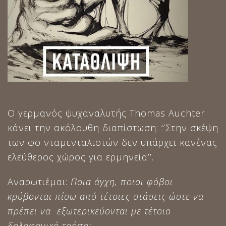
Ο γερμανός ψυχαναλυτής Thomas Auchter
κάνει την ακόλουθη διαπίστωση: ‘’Στην σκέψη
των φο νταμενταλιστών δεν υπάρχει κανένας
ελεύθερος χώρος για ερμηνεία’’.
Αναρωτιέμαι:
Ποια άγχη, ποιοι φόβοι
κρύβονται πίσω από τέτοιες στάσεις ώστε να
πρέπει να εξωτερικεύονται με τέτοιο
δολοφονικό τρόπο;