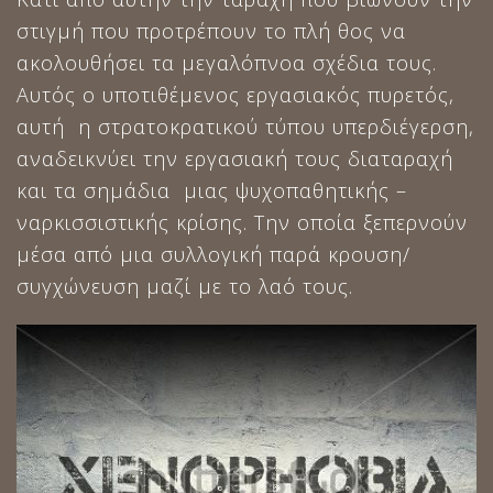
στιγμή που προτρέπουν το πλή θος να
ακολουθήσει τα μεγαλόπνοα σχέδια τους.
Αυτός ο υποτιθέμενος εργασιακός πυρετός,
αυτή η στρατοκρατικού τύπου υπερδιέγερση,
αναδεικνύει την εργασιακή τους διαταραχή
και τα σημάδια μιας ψυχοπαθητικής –
ναρκισσιστικής κρίσης. Την οποία ξεπερνούν
μέσα από μια συλλογική παρά κρουση/
συγχώνευση μαζί με το λαό τους.