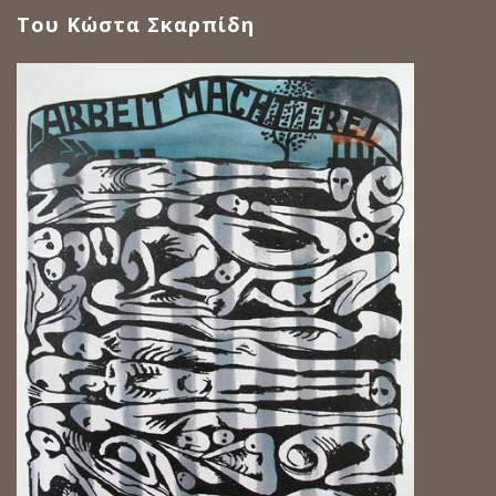
Του Κώστα Σκαρπίδη