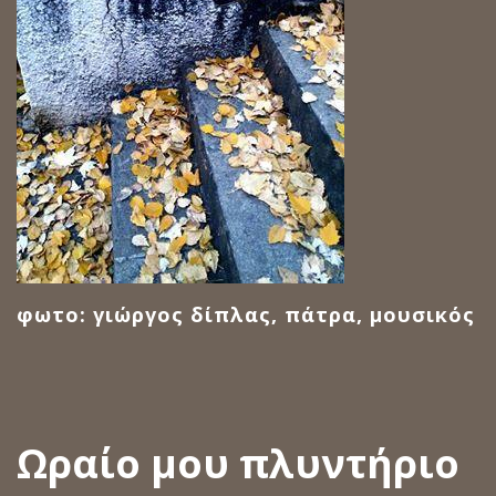
φωτο: γιώργος δίπλας, πάτρα, μουσικός
Ωραίο μου πλυντήριο