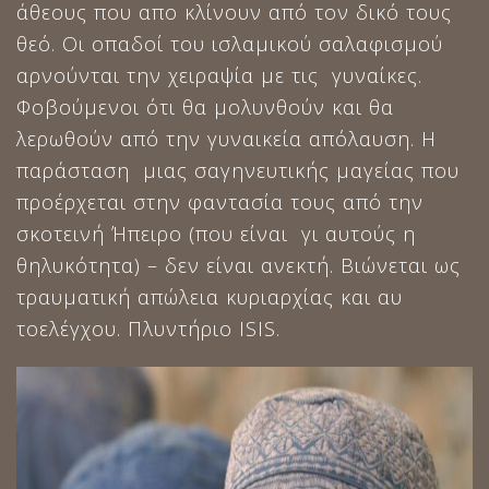
άθεους που απο κλίνουν από τον δικό τους
θεό. Οι οπαδοί του ισλαμικού σαλαφισμού
αρνούνται την χειραψία με τις γυναίκες.
Φοβούμενοι ότι θα μολυνθούν και θα
λερωθούν από την γυναικεία απόλαυση. Η
παράσταση μιας σαγηνευτικής μαγείας που
προέρχεται στην φαντασία τους από την
σκοτεινή Ήπειρο (που είναι γι αυτούς η
θηλυκότητα) – δεν είναι ανεκτή. Βιώνεται ως
τραυματική απώλεια κυριαρχίας και αυ
τοελέγχου. Πλυντήριο ISIS.