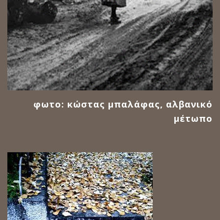
φωτο: κώστας μπαλάφας, αλβανικό
μέτωπο