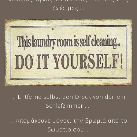
ζωές μας …
… Entferne selbst den Dreck von deinem
Schlafzimmer …
… Απομάκρυνε μόνος, την βρωμιά από το
δωμάτιο σου …