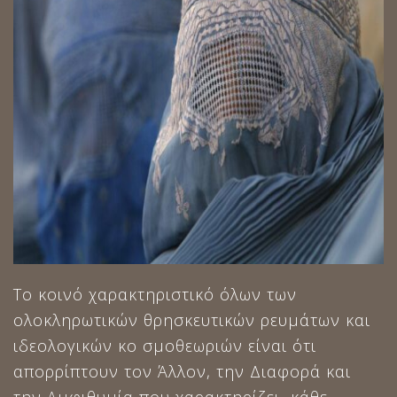
Το κοινό χαρακτηριστικό όλων των
ολοκληρωτικών θρησκευτικών ρευμάτων και
ιδεολογικών κο σμοθεωριών είναι ότι
απορρίπτουν τον Άλλον, την Διαφορά και
την Αμφιθυμία που χαρακτηρίζει κάθε