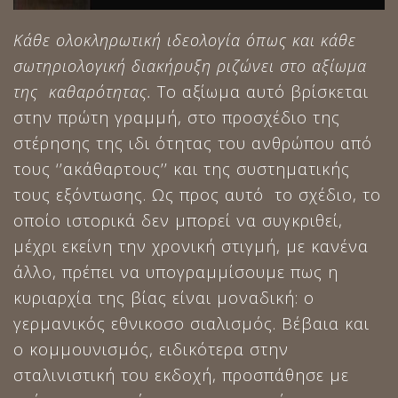
Κάθε ολοκληρωτική ιδεολογία όπως και κάθε
σωτηριολογική διακήρυξη ριζώνει στο αξίωμα
της καθαρότητας.
Το αξίωμα αυτό βρίσκεται
στην πρώτη γραμμή, στο προσχέδιο της
στέρησης της ιδι ότητας του ανθρώπου από
τους ‘’ακάθαρτους’’ και της συστηματικής
τους εξόντωσης. Ως προς αυτό το σχέδιο, το
οποίο ιστορικά δεν μπορεί να συγκριθεί,
μέχρι εκείνη την χρονική στιγμή, με κανένα
άλλο, πρέπει να υπογραμμίσουμε πως η
κυριαρχία της βίας είναι μοναδική: ο
γερμανικός εθνικοσο σιαλισμός. Βέβαια και
ο κομμουνισμός, ειδικότερα στην
σταλινιστική του εκδοχή, προσπάθησε με