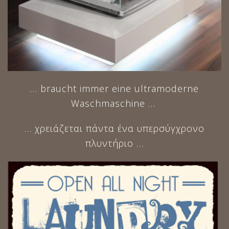
… braucht immer eine ultramoderne
Waschmaschine …
… χρειάζεται πάντα ένα υπερσύγχρονο
πλυντήριο …