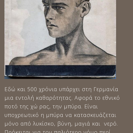
Εδώ και 500 χρόνια υπάρχει στη Γερμανία
μια εντολή καθαρότητας. Αφορά το εθνικό
ποτό της χώ ρας, την μπύρα. Είναι
υποχρεωτικό η μπύρα να κατασκευάζεται
μόνο από λυκίσκο, βύνη, μαγιά και νερό.
Πρόκειται για τον παλιότερο νόμο περί