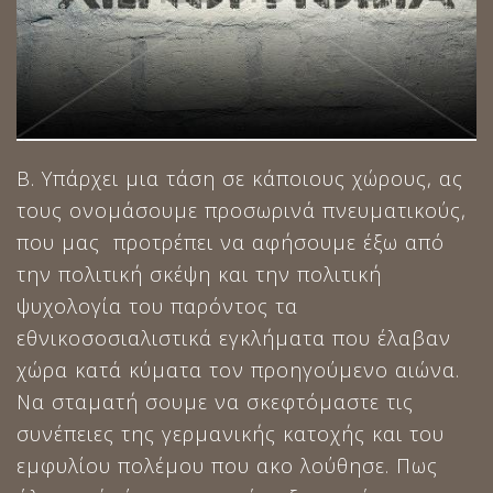
Β. Υπάρχει μια τάση σε κάποιους χώρους, ας
τους ονομάσουμε προσωρινά πνευματικούς,
που μας προτρέπει να αφήσουμε έξω από
την πολιτική σκέψη και την πολιτική
ψυχολογία του παρόντος τα
εθνικοσοσιαλιστικά εγκλήματα που έλαβαν
χώρα κατά κύματα τον προηγούμενο αιώνα.
Να σταματή σουμε να σκεφτόμαστε τις
συνέπειες της γερμανικής κατοχής και του
εμφυλίου πολέμου που ακο λούθησε. Πως