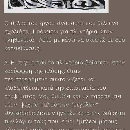
Ο τίτλος του έργου είναι αυτό που θέλω να
σχολιάσω. Πρόκειται για πλυντήρια. Στον
πληθυντικό. Αυτό με κάνει να σκεφτώ σε δυο
κατευθύνσεις:
Α. Η στιγμή που το πλυντήριο βρίσκεται στην
κορύφωση της πλύσης. Όταν
περιστρεφόμενο συντο νίζεται και
κλυδωνίζεται κατά την διαδικασία του
στυψίματος. Μου θυμίζει και με παραπέμπει
στον ψυχικό παλμό των ‘’μεγάλων’’
εθνικοσοσιαλιστών ηγετών κατά την διάρκεια
των λόγων τους που είναι έμπλεοι μίσους.
Κάτι από αυτήν την ταραχή που βιώνουν την