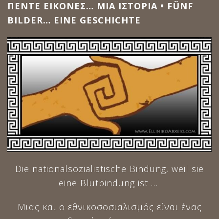
ΠΕΝΤΕ ΕΙΚΟΝΕΣ… ΜΙΑ ΙΣΤΟΡΙΑ • FÜNF
BILDER… EINE GESCHICHTE
Die nationalsozialistische Bindung, weil sie
eine Blutbindung ist …
Μιας και ο εθνικοσοσιαλισμός είναι ένας