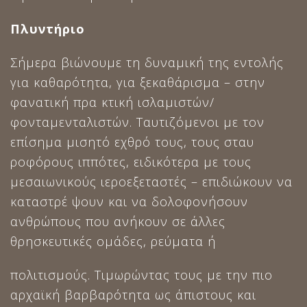
Πλυντήριο
Σήμερα βιώνουμε τη δυναμική της εντολής
για καθαρότητα, για ξεκαθάρισμα – στην
φανατική πρα κτική ισλαμιστών/
φονταμενταλιστών. Ταυτιζόμενοι με τον
επίσημα μισητό εχθρό τους, τους σταυ
ροφόρους ιππότες, ειδικότερα με τους
μεσαιωνικούς ιεροεξεταστές – επιδιώκουν να
καταστρέ ψουν και να δολοφονήσουν
ανθρώπους που ανήκουν σε άλλες
θρησκευτικές ομάδες, ρεύματα ή
πολιτισμούς. Τιμωρώντας τους με την πιο
αρχαϊκή βαρβαρότητα ως άπιστους και