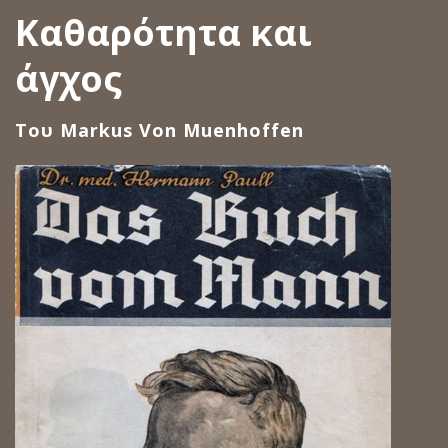
Καθαρότητα και
άγχος
Του Markus Von Muenhoffen