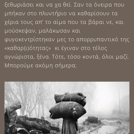
ξεθωριάσει και να χα θεί. Σαν τα όνειρα που
μπήκαν στο πλυντήριο να καθαρίσουν τα
χέρια τους απ’ το αίμα που τα βάραι νε, και
μούσκεψαν, μαλάκωσαν και
φυγοκεντρίστηκαν μες το απορρυπαντικό της
«καθαρ(ι)ότητας» κι έγιναν στο τέλος
αγνώριστα, ξένα. Τότε, τόσο κοντά, όλοι μαζί.
Μπορούμε ακόμη σήμερα;