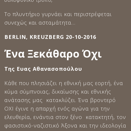
Το πλυντήριο γυρνάει και περιστρέφεται
συνεχώς και ασταμάτητα…
BERLIN, KREUZBERG 20-10-2016
Ένα Ξεκάθαρο Όχι
Της Ευας Αθανασοπούλου
Κάθε που πλησιάζει η εθνική μας εορτή, ένα
κύμα σύμπνοιας, δικαίωσης και εθνικής
ανάτασης μας κατακλύζει. Ένα βροντερό
ΟΧΙ έγινε η απαρχή ενός αγώνα για την
ελευθερία, ενάντια στον ξένο κατακτητή, τον
φασιστικό-ναζιστικό Άξονα και την ιδεολογία