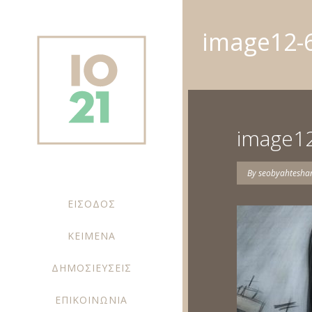
image12-
image1
By
seobyahtesh
ΕΙΣΟΔΟΣ
ΚΕΙΜΕΝΑ
ΔΗΜΟΣΙΕΥΣΕΙΣ
ΕΠΙΚΟΙΝΩΝΙΑ