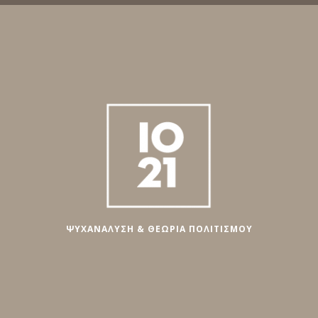
ΨΥΧΑΝΑΛΥΣΗ & ΘΕΩΡΙΑ ΠΟΛΙΤΙΣΜΟΥ