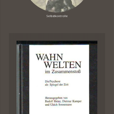
Selbstkontrolle