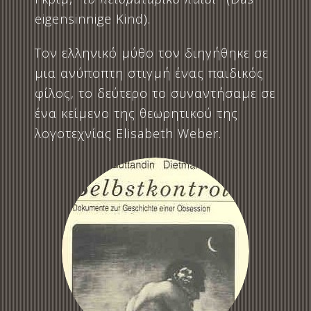
eigensinnige Kind).
Τον ελληνικό μύθο τον διηγήθηκε σε
μια ανύποπτη στιγμή ένας παιδικός
φίλος, το δεύτερο το συναντήσαμε σε
ένα κείμενο της θεωρητικού της
λογοτεχνίας Elisabeth Weber.