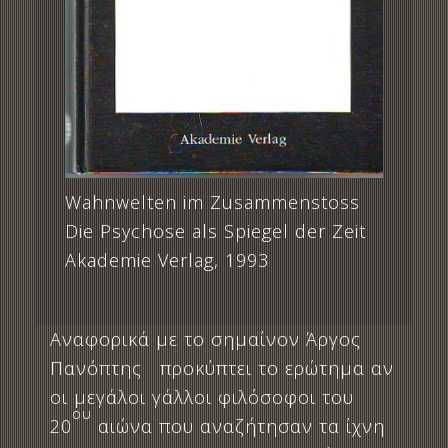
Wahnwelten im Zusammenstoss
Die Psychose als Spiegel der Zeit
Akademie Verlag, 1993
Αναφορικά με το σημαίνον Άργος
Πανόπτης προκύπτει το ερώτημα αν
οι μεγάλοι γάλλοι φιλόσοφοι του
ου
20
αιώνα που αναζήτησαν τα ίχνη