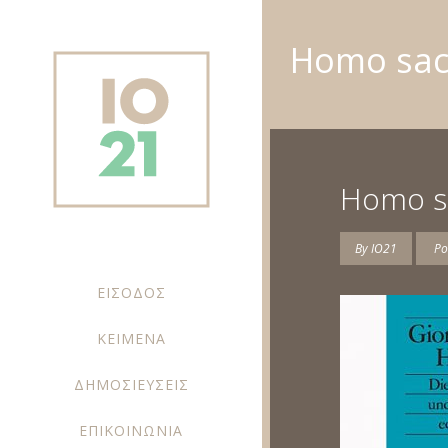
Homo sac
Homo s
By
IO21
Po
ΕΙΣΟΔΟΣ
ΚΕΙΜΕΝΑ
ΔΗΜΟΣΙΕΥΣΕΙΣ
ΕΠΙΚΟΙΝΩΝΙΑ