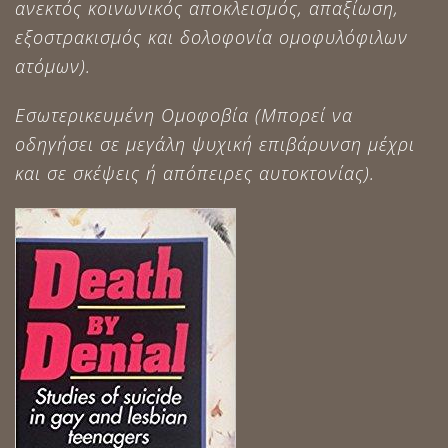
ανεκτός κοινωνικός αποκλεισμός, απαξίωση,
εξοστρακισμός και δολοφονία ομοφυλόφιλων
ατόμων).
Εσωτερικευμένη Ομοφοβία (Μπορεί να
οδηγήσει σε μεγάλη ψυχική επιβάρυνση μέχρι
και σε σκέψεις ή απόπειρες αυτοκτονίας).