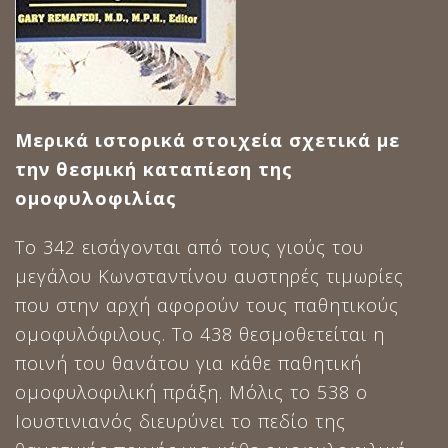
Μερικά ιστορικά στοιχεία σχετικά με
την θεσμική καταπίεση της
ομοφυλοφιλίας
Το 342 εισάγονται από τους γιούς του
μεγάλου Κωνσταντίνου αυστηρές τιμωρίες
που στην αρχή αφορούν τους παθητικούς
ομοφυλόφιλους. Το 438 θεσμοθετείται η
ποινή του θανάτου για κάθε παθητική
ομοφυλοφιλική πράξη. Μόλις το 538 ο
Ιουστινιανός διευρύνει το πεδίο της