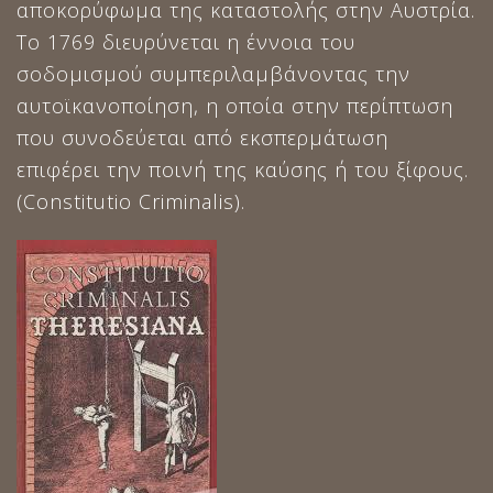
αποκορύφωμα της καταστολής στην Αυστρία.
Το 1769 διευρύνεται η έννοια του
σοδομισμού συμπεριλαμβάνοντας την
αυτοϊκανοποίηση, η οποία στην περίπτωση
που συνοδεύεται από εκσπερμάτωση
επιφέρει την ποινή της καύσης ή του ξίφους.
(Constitutio Criminalis).