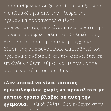
προσπαθήσω να δείξω γιατί. Για να ξυπνήσει
η επιθετικότητα από την πλευρά της
ηγεμονικά προσανατολισμένης
αρρενωπότητας, δεν είναι καν απαραίτητη η
σύνδεση ομοφυλοφιλίας και θηλυκότητας.
Δεν είναι απαραίτητη όταν η σύγχρονη
βίωση της ομοφυλοφιλίας αμφισβητεί τον
ηγεμονικό ανδρισμό και τον φέρνει έτσι σε
επικίνδυνη θέση. Σύμφωνα με τον Connell
αυτό είναι κάτι που συμβαίνει:
«
Δεν μπορεί να γίνει κάποιος
ομοφυλόφιλος χωρίς να προκαλέσει με
κάποιο τρόπο βλάβες σε αυτή την
ηγεμονία
». Τελικά βλέπει δυο εκδοχές στην