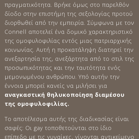
πραγματικότητα. Βρήκε όμως στο παρελθόν
δίοδο στην επιστήμη της σεξολογίας προτού
διορθωθεί από την εμπειρία. Σύμφωνα με τον
Connell αποτελεί ένα δομικό χαρακτηριστικό
της ομοφυλοφιλίας εντός μιας πατριαρχικής
κοινωνίας. Αυτή η προκατάληψη διατηρεί την
ανεξαρτησία της, ανεξάρτητα από το στιλ της
προσωπικότητας και την ταυτότητα ενός
μεμονωμένου ανθρώπου. Υπό αυτήν την
έννοια μπορεί κανείς να μιλήσει για
αναγκαστική θηλυκοποίηση διαμέσου
της ομοφυλοφιλίας.
Το αποτέλεσμα αυτής της διαδικασίας είναι
σαφές: Οι gay τοποθετούνται στο ίδιο
επίπεδο με τις γυναίκες, γίνονται αντικείμενο