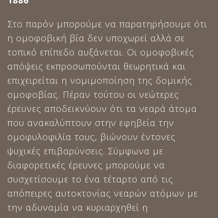
1886
Στο παρόν μπορούμε να παρατηρήσουμε ότι
η ομοφοβική βία δεν υποχωρεί αλλά σε
τοπικό επίπεδο αυξάνεται. Οι ομοφοβικές
απόψεις εκπροσωπούνται θεωρητικά και
επιχειρείται η νομιμοποίηση της δομικής
ομοφοβίας. Πέραν τούτου οι νεώτερες
έρευνες αποδεικνύουν ότι τα νεαρά άτομα
που ανακαλύπτουν στην εφηβεία την
ομοφυλοφιλία τους, βιώνουν έντονες
ψυχικές επιβαρύνσεις. Σύμφωνα με
διαφορετικές έρευνες μπορούμε να
συσχετίσουμε το ένα τέταρτο από τις
απόπειρες αυτοκτονίας νεαρών ατόμων με
την αδυναμία να κυριαρχηθεί η