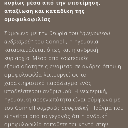
κυρίως μέσα από την υποτίμηση,
απαξίωση και καταδίκη της
ομοφυλοφιλίας
.
Σύμφωνα με την θεωρία του ‘
’ηγεμονικού
ανδρισμού
’’ του Connell, η ηγεμονία
κατασκευάζεται όπως και η ανδρική
κυριαρχία. Μέσα από εσωτερικές
εξουσιοδοτήσεις ανάμεσα σε άνδρες όπου η
ομοφυλοφιλία λειτουργεί ως το
χαρακτηριστικό παράδειγμα ενός
υποδεέστερου ανδρισμού. Η νεωτερική,
ηγεμονική αρρενωπότητα είναι σύμφωνα με
τον Connell
συμφυώς ομοφοβική
. Πράγμα που
εξηγείται από το γεγονός ότι η ανδρική
ομοφυλοφιλία τοποθετείται κοντά στην