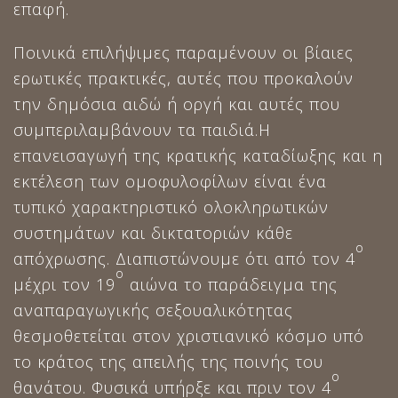
επαφή.
Ποινικά επιλήψιμες παραμένουν οι βίαιες
ερωτικές πρακτικές, αυτές που προκαλούν
την δημόσια αιδώ ή οργή και αυτές που
συμπεριλαμβάνουν τα παιδιά.Η
επανεισαγωγή της κρατικής καταδίωξης και η
εκτέλεση των ομοφυλοφίλων είναι ένα
τυπικό χαρακτηριστικό ολοκληρωτικών
συστημάτων και δικτατοριών κάθε
ο
απόχρωσης. Διαπιστώνουμε ότι από τον 4
ο
μέχρι τον 19
αιώνα το παράδειγμα της
αναπαραγωγικής σεξουαλικότητας
θεσμοθετείται στον χριστιανικό κόσμο υπό
το κράτος της απειλής της ποινής του
ο
θανάτου. Φυσικά υπήρξε και πριν τον 4