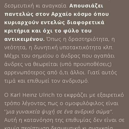
δεσμευτική κι αναγκαία.
Απουσιάζει
παντελώς στον Αρχαίο κόσμο όπου
κυριαρχούν εντελώς διαφορετικά
κριτήρια και όχι το φύλο του
αντικειμένου.
Όπως η δραστηριότητα, η
νεότητα, η δυνητική υποτακτικότητα κλπ.
Μέχρι του σημείου ο άνδρας που αγαπάει
άνδρες να θεωρείται (υπό προϋποθέσεις)
αρρενωπότερος από ό,τι άλλοι. Γιατί αυτός
τιμά και επιθυμεί τον ανδρισμό.
Ο Karl Heinz Ulrich το εκφράζει με εξαιρετικό
τρόπο λέγοντας πως ο ομοφυλόφιλος είναι
‘
’μια γυναικεία ψυχή σε ένα ανδρικό σώμα’’.
Αυτή η κατανόηση της επιθυμίας δεν είναι σε
καμία περίπτωση δεσμευτική κι αναγκαία.