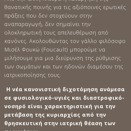
θανατικής ποινής για τις αξιόποινες ερωτικές
πράξεις που δεν στοχεύουν στην
αναπαραγωγή, δεν σημαίνει την
ολοκληρωτική τους απελευθέρωση από
κανόνες. Ακολουθώντας τον γάλλο φιλόσοφο
Μισέλ Φουκώ (Foucault) μπορούμε να
μιλήσουμε για μια διεύρυνση της ρύθμισης
των σωμάτων και των ηδονών διαμέσου της
ιατρικοποίησης τους.
Η νέα κανονιστική διχοτόμηση ανάμεσα
σε φυσιολογικό-υγιές και διαστροφικό-
νοσηρό είναι χαρακτηριστική για την
μετάβαση της κυριαρχίας από την
θρησκευτική στην ιατρική θέαση των