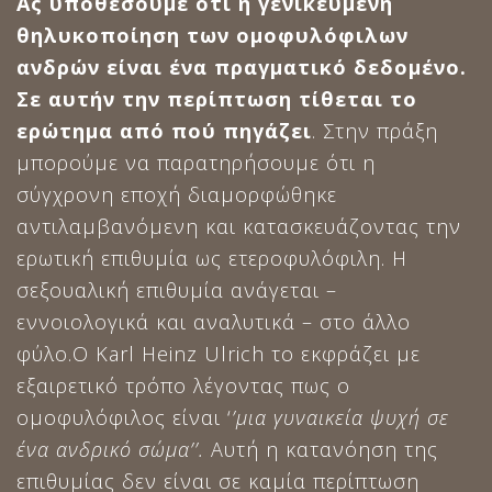
Ας υποθέσουμε ότι η γενικευμένη
θηλυκοποίηση των ομοφυλόφιλων
ανδρών είναι ένα πραγματικό δεδομένο.
Σε αυτήν την περίπτωση τίθεται το
ερώτημα από πού πηγάζει
. Στην πράξη
μπορούμε να παρατηρήσουμε ότι η
σύγχρονη εποχή διαμορφώθηκε
αντιλαμβανόμενη και κατασκευάζοντας την
ερωτική επιθυμία ως ετεροφυλόφιλη. Η
σεξουαλική επιθυμία ανάγεται –
εννοιολογικά και αναλυτικά – στο άλλο
φύλο.Ο Karl Heinz Ulrich το εκφράζει με
εξαιρετικό τρόπο λέγοντας πως ο
ομοφυλόφιλος είναι ‘
’μια γυναικεία ψυχή σε
ένα ανδρικό σώμα’’.
Αυτή η κατανόηση της
επιθυμίας δεν είναι σε καμία περίπτωση