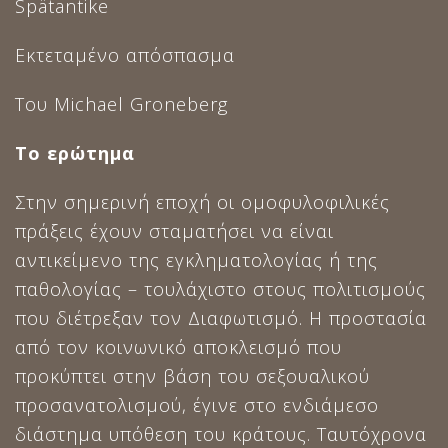
Spätantike
Εκτεταμένο απόσπασμα
Του Michael Groneberg
Το ερώτημα
Στην σημερινή εποχή οι ομοφυλοφιλικές
πράξεις έχουν σταματήσει να είναι
αντικείμενο της εγκληματολογίας ή της
παθολογίας – τουλάχιστο στους πολιτισμούς
που διέτρεξαν τον Διαφωτισμό. Η προστασία
από τον κοινωνικό αποκλεισμό που
προκύπτει στην βάση του σεξουαλικού
προσανατολισμού, έγινε στο ενδιάμεσο
διάστημα υπόθεση του κράτους. Ταυτόχρονα