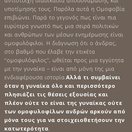
αντίστοιχη διαδικασία αποδυνάμωσης και
υποτίμησης τους. Παρόλα αυτά η Ομοφοβία
επιβιώνει. Παρά το γεγονός πως είναι πια
ευρύτερα γνωστό πως μια σειρά πολιτικών
και ανθρώπων των μέσων ενημέρωσης είναι
ομοφυλόφιλοι. Η διάγνωση ότι ο άνδρας,
στο βαθμό που έλαβε την ετικέτα
‘’ομοφυλόφιλος’’, ωθείται προς μια εγγύτητα
με την γυναίκα – είναι από μόνη της μια
ενδιαφέρουσα ιστορία.
Αλλά τι συμβαίνει
όταν η γυναίκα όλο και περισσότερο
πλησιάζει τις θέσεις εξουσίας και
πλέον ούτε το είναι της γυναίκας ούτε
των ομοφυλοφίλων ανδρών αρκούν από
μόνα τους για να στοιχειοθετήσουν την
κατωτερότητα
.