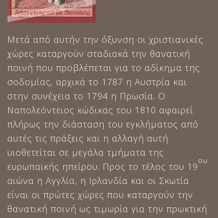
Μετά από αυτήν την όξυνση οι χριστιανικές
χώρες καταργούν σταδιακά την θανατική
ποινή που προβλέπεται για το αδίκημα της
σοδομίας, αρχικά το 1787 η Αυστρία και
στην συνέχεια το 1794 η Πρωσία. Ο
Ναπολεόντειος κώδικας του 1810 αφαιρεί
πλήρως την διάσταση του εγκλήματος από
αυτές τις πράξεις και η αλλαγή αυτή
υιοθετείται σε μεγάλα τμήματα της
ου
ευρωπαϊκής ηπείρου. Προς το τέλος του 19
αιώνα η Αγγλία, η Ιρλανδία και οι Σκωτία
είναι οι πρώτες χώρες που καταργούν την
θανατική ποινή ως τιμωρία για την πρωκτική