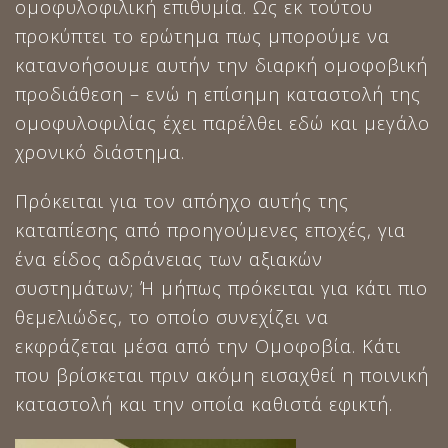
ομοφυλοφιλική επιθυμία. Ως εκ τούτου
προκύπτει το ερώτημα πως μπορούμε να
κατανοήσουμε αυτήν την διαρκή ομοφοβική
προδιάθεση – ενώ η επίσημη καταστολή της
ομοφυλοφιλίας έχει παρέλθει εδώ και μεγάλο
χρονικό διάστημα.
Πρόκειται για τον απόηχο αυτής της
καταπίεσης από προηγούμενες εποχές, για
ένα είδος αδράνειας των αξιακών
συστημάτων; Ή μήπως πρόκειται για κάτι πιο
θεμελιώδες, το οποίο συνεχίζει να
εκφράζεται μέσα από την Ομοφοβία. Κάτι
που βρίσκεται πριν ακόμη εισαχθεί η ποινική
καταστολή και την οποία καθιστά εφικτή.