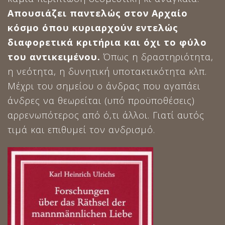
Απουσιάζει παντελώς στον Αρχαίο
κόσμο όπου κυριαρχούν εντελώς
διαφορετικά κριτήρια και όχι το φύλο
του αντικειμένου.
Όπως η δραστηριότητα,
η νεότητα, η δυνητική υποτακτικότητα κλπ.
Μέχρι του σημείου ο άνδρας που αγαπάει
άνδρες να θεωρείται (υπό προϋποθέσεις)
αρρενωπότερος από ό,τι άλλοι. Γιατί αυτός
τιμά και επιθυμεί τον ανδρισμό.