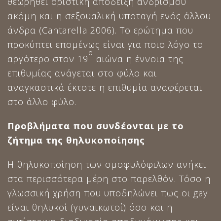
θεωρηθεί οριστική απόδειξη ανδρισμού
ακόμη και η σεξουαλική υποταγή ενός άλλου
άνδρα (Cantarella 2006). Το ερώτημα που
προκύπτει επομένως είναι για ποιο λόγο το
ο
αργότερο στον 19
αιώνα η έννοια της
επιθυμίας ανάγεται στο φύλο και
αναγκαστικά έκτοτε η επιθυμία αναφέρεται
στο άλλο φύλο.
Προβλήματα που συνδέονται με το
ζήτημα της θηλυκοποίησης
Η θηλυκοποίηση των ομοφυλόφιλων ανήκει
στα περισσότερα μέρη στο παρελθόν. Τόσο η
γλωσσική χρήση που υποδηλώνει πως οι gay
είναι θηλυκοί (γυναικωτοί) όσο και η