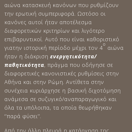
αιώνα κατασκευή κανόνων που ρυθμίζουν
την ερωτική συμπεριφορά. Ωστόσο οι
κανόνες αυτοί ήταν αποτέλεσμα
διαφορετικών κριτηρίων και λιγότερο
επιβαρυντικοί. Αυτό που είναι καθοριστικό
ο
γιατην ιστορική περίοδο μέχρι τον 4
αιώνα
ήταν η διάκριση
ενεργητικότητα/
παθητικότητα
, πράγμα που οδήγησε σε
διαφορετικές κανονιστικές ρυθμίσεις στην
Αθήνα και στην Ρώμη. Αντίθετα στην
συνέχεια κυριάρχησε η βασική διχοτόμηση
ανάμεσα σε συζυγικό/αναπαραγωγικό και
όλα τα υπόλοιπα, τα οποία θεωρήθηκαν
‘’παρά φύσει’’.
Από την άλλη πλευρά η κατάργηση της