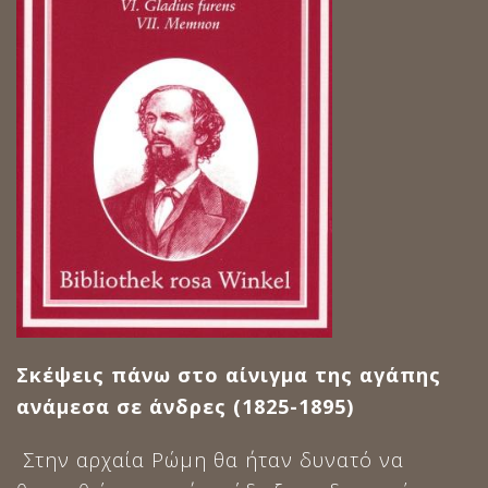
Σκέψεις πάνω στο αίνιγμα της αγάπης
ανάμεσα σε άνδρες (1825-1895)
Στην αρχαία Ρώμη θα ήταν δυνατό να