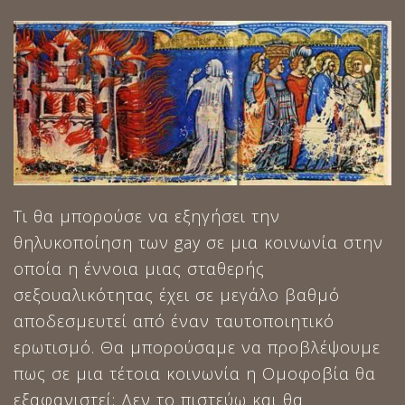
Τι θα μπορούσε να εξηγήσει την
θηλυκοποίηση των gay σε μια κοινωνία στην
οποία η έννοια μιας σταθερής
σεξουαλικότητας έχει σε μεγάλο βαθμό
αποδεσμευτεί από έναν ταυτοποιητικό
ερωτισμό. Θα μπορούσαμε να προβλέψουμε
πως σε μια τέτοια κοινωνία η Ομοφοβία θα
εξαφανιστεί; Δεν το πιστεύω και θα