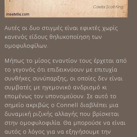
Αυτές οι δυο στιγμές είναι εφικτές χωρίς
κανενός είδους θηλυκοποίηση των
ομοφυλοφίλων.
Μήπως το μίσος εναντίον τους έρχεται από
το γεγονός ότι επιδεικνύουν με επιτυχία
συνθήκες συνύπαρξης, οι οποίες δεν είναι
συμβατές με ηγεμονικό ανδρισμό κι
επομένως τον υπονομεύουν. Σε αυτό το
σημείο ακριβώς ο Connell διαβλέπει μια
δυναμική ριζικής αλλαγής που βρίσκεται
στην ομοφυλοφιλία. Θα μπορούσε να είναι
αυτός ο λόγος για να εξηγήσουμε την