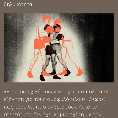
θηλυκότητα:
«Η πατριαρχική κοινωνία έχει μια πολύ απλή
εξήγηση για τους ομοφυλόφιλους. Θεωρεί
πως τους λείπει ο ανδρισμός». Αυτό το
στερεότυπο δεν έχει καμία σχέση με την