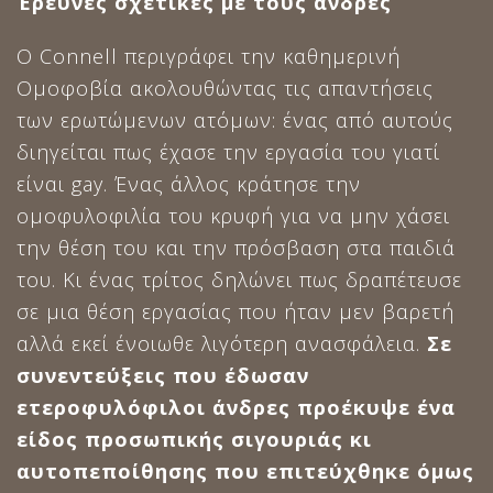
Έρευνες σχετικές με τους άνδρες
Ο Connell περιγράφει την καθημερινή
Ομοφοβία ακολουθώντας τις απαντήσεις
των ερωτώμενων ατόμων: ένας από αυτούς
διηγείται πως έχασε την εργασία του γιατί
είναι gay. Ένας άλλος κράτησε την
ομοφυλοφιλία του κρυφή για να μην χάσει
την θέση του και την πρόσβαση στα παιδιά
του. Κι ένας τρίτος δηλώνει πως δραπέτευσε
σε μια θέση εργασίας που ήταν μεν βαρετή
αλλά εκεί ένοιωθε λιγότερη ανασφάλεια.
Σε
συνεντεύξεις που έδωσαν
ετεροφυλόφιλοι άνδρες προέκυψε ένα
είδος προσωπικής σιγουριάς κι
αυτοπεποίθησης που επιτεύχθηκε όμως