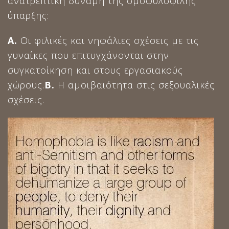
ανατρεπτική δύναμη της ομοφυλόφιλης
ύπαρξης:
Α.
Οι φιλικές και νηφάλιες σχέσεις με τις
γυναίκες που επιτυγχάνονται στην
συγκατοίκηση και στους εργασιακούς
χώρους.
Β.
Η αμοιβαιότητα στις σεξουαλικές
σχέσεις.