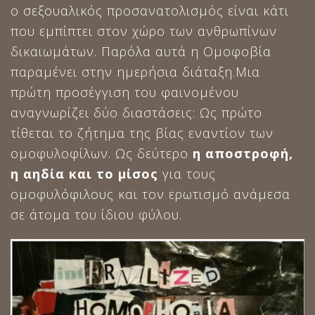
ο σεξουαλικός προσανατολισμός είναι κάτι
που εμπίπτει στον χώρο των ανθρωπίνων
δικαιωμάτων. Παρόλα αυτά η Ομοφοβία
παραμένει στην ημερήσια διάταξη.Μια
πρώτη προσέγγιση του φαινομένου
αναγνωρίζει δύο διαστάσεις: Ως πρώτο
τίθεται το ζήτημα της βίας εναντίον των
ομοφυλοφίλων. Ως δεύτερο
η αποστροφή,
η αηδία και το μίσος
για τους
ομοφυλόφιλους και τον ερωτισμό ανάμεσα
σε άτομα του ίδιου φύλου.