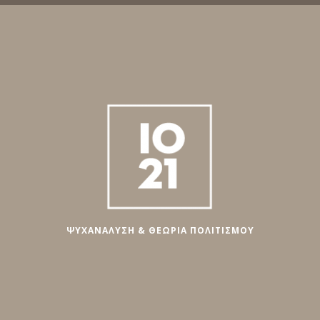
ΨΥΧΑΝΑΛΥΣΗ & ΘΕΩΡΙΑ ΠΟΛΙΤΙΣΜΟΥ