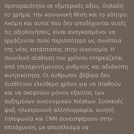
προτεραιότητα σε εξωτερικές αξίες, δηλαδή
το χρήμα, την κοινωνική θέση και το γόητρο.
Ακόμη και αυτοί που δεν αποδέχονται αυτές
τις αξιολογήσεις, είναι αναγκασμένοι να
εργάζονται πολύ περισσότερο ως συνέπεια
της νέας κατάστασης στην οικονομία. Η
συνολική αίσθηση του χρόνου επηρεάζεται
από επιταχυνόμενους ρυθμούς και αδιάκοπη
κινητικότητα. Οι άνθρωποι βέβαια δεν
διαθέτουν ελεύθερο χρόνο για να σταθούν
και να σκεφτούν μόνον εξαιτίας των
αυξημένων οικονομικών πιέσεων. Συσκευές
φαξ, ηλεκτρονική αλληλογραφία, κινητή
τηλεφωνία και CNN συνεισφέρουν στην
επιτάχυνση, με αποτέλεσμα να