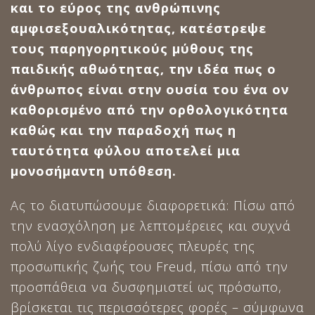
και το εύρος της ανθρώπινης
αμφισεξουαλικότητας, κατέστρεψε
τους παρηγορητικούς μύθους της
παιδικής αθωότητας, την ιδέα πως ο
άνθρωπος είναι στην ουσία του ένα ον
καθορισμένο από την ορθολογικότητα
καθώς και την παραδοχή πως η
ταυτότητα φύλου αποτελεί μια
μονοσήμαντη υπόθεση.
Ας το διατυπώσουμε διαφορετικά: Πίσω από
την ενασχόληση με λεπτομέρειες και συχνά
πολύ λίγο ενδιαφέρουσες πλευρές της
προσωπικής ζωής του Freud, πίσω από την
προσπάθεια να δυσφημιστεί ως πρόσωπο,
βρίσκεται τις περισσότερες φορές – σύμφωνα