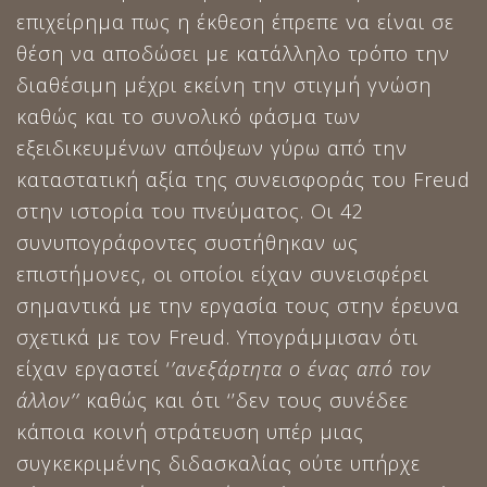
επιχείρημα πως η έκθεση έπρεπε να είναι σε
θέση να αποδώσει με κατάλληλο τρόπο την
διαθέσιμη μέχρι εκείνη την στιγμή γνώση
καθώς και το συνολικό φάσμα των
εξειδικευμένων απόψεων γύρω από την
καταστατική αξία της συνεισφοράς του Freud
στην ιστορία του πνεύματος. Οι 42
συνυπογράφοντες συστήθηκαν ως
επιστήμονες, οι οποίοι είχαν συνεισφέρει
σημαντικά με την εργασία τους στην έρευνα
σχετικά με τον Freud. Υπογράμμισαν ότι
είχαν εργαστεί ‘
’ανεξάρτητα ο ένας από τον
άλλον’’
καθώς και ότι ‘’δεν τους συνέδεε
κάποια κοινή στράτευση υπέρ μιας
συγκεκριμένης διδασκαλίας ούτε υπήρχε