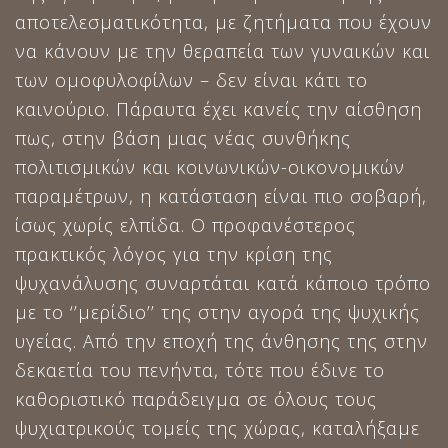
αποτελεσματικότητα, με ζητήματα που έχουν
να κάνουν με την θεραπεία των γυναικών και
των ομοφυλοφίλων – δεν είναι κάτι το
καινούριο. Πάραυτα έχει κανείς την αίσθηση
πως, στην βάση μιας νέας συνθήκης
πολιτισμικών και κοινωνικών-οικονομικών
παραμέτρων, η κατάσταση είναι πιο σοβαρή,
ίσως χωρίς ελπίδα. Ο προφανέστερος
πρακτικός λόγος για την κρίση της
ψυχανάλυσης συναρτάται κατά κάποιο τρόπο
με το ‘’μερίδιο’’ της στην αγορά της ψυχικής
υγείας. Από την εποχή της άνθησης της στην
δεκαετία του πενήντα, τότε που έδινε το
καθοριστικό παράδειγμα σε όλους τους
ψυχιατρικούς τομείς της χώρας, καταλήξαμε