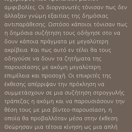
αμφιβολίες. Οι διοργανωτές τόνισαν πως δεν
άλλαξαν γνώμη εξαιτίας της δημόσιας
αντιπαράθεσης. Ωστόσο κάποιοι τόνισαν πως
η δημόσια συζήτηση τους οδήγησε στο να
δουν κάποια πράγματα με μεγαλύτερη
ακρίβεια. Και πως αυτό εν τέλει θα τους
οδηγούσε να δουν τα ζητήματα της
παρουσίασης με ακόμη μεγαλύτερη
επιμέλεια και προσοχή. Οι επικριτές της
έκθεσης απέρριψαν την πρόκληση να
συμμετάσχουν σε μια συζήτηση στρογγυλής
τράπεζας η ακόμη και να παρουσιάσουν την
θέση τους με μια βίντεο-παρουσίαση, η
οποία θα προβαλλόταν μέσα στην έκθεση.
Θεώρησαν μια τέτοια κίνηση ως μια απλή