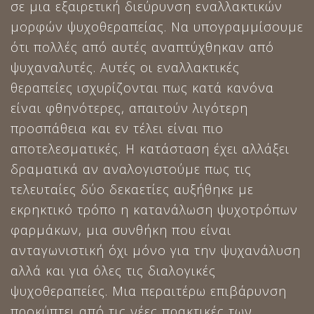
σε μια εξαιρετική διεύρυνση εναλλακτικών
μορφών ψυχοθεραπείας. Να υπογραμμίσουμε
ότι πολλές από αυτές αναπτύχθηκαν από
ψυχαναλυτές. Αυτές οι εναλλακτικές
θεραπείες ισχυρίζονται πως κατά κανόνα
είναι φθηνότερες, απαιτούν λιγότερη
προσπάθεια και εν τέλει είναι πιο
αποτελεσματικές. Η κατάσταση έχει αλλάξει
δραματικά αν αναλογιστούμε πως τις
τελευταίες δύο δεκαετίες αυξήθηκε με
εκρηκτικό τρόπο η κατανάλωση ψυχοτρόπων
φαρμάκων, μια συνθήκη που είναι
ανταγωνιστική όχι μόνο για την ψυχανάλυση
αλλά και για όλες τις διαλογικές
ψυχοθεραπείες. Μια περαιτέρω επιβάρυνση
προκύπτει από τις νέες πρακτικές των