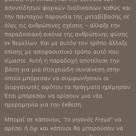
ασυνείδητων ψυχικών διαδικασιών καθώς και
την πανταχού παρουσία της μεταβίβασης σε
όλες τις ανθρώπινες σχέσεις – άλλαξε την
παραδοσιακή εικόνα της ανθρώπινης φύσης
εκ θεμελίων. Και με αυτόν τον τρόπο άλλαξε
επίσης με αποφασιστικό τρόπο αυτό που
είμαστε. Αυτή η παραδοχή αποτέλεσε την
βάση για μια στοιχειώδη συναίνεση στην
οποία μπόρεσαν να συμφωνήσουν οι
διοργανωτές αφότου τα πράγματα ηρέμησαν.
Έτσι μπόρεσαν να ορίσουν μια νέα
ημερομηνία για την έκθεση.
Μπορεί σε κάποιους ‘
’το γεγονός
Freud
’’
να
αρέσει ή όχι και κάποιοι θα μπορούσαν να