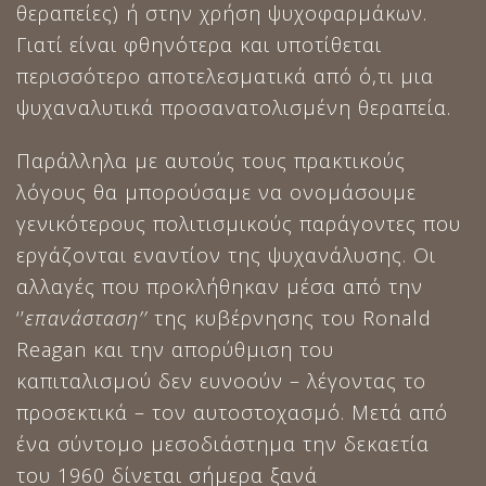
θεραπείες) ή στην χρήση ψυχοφαρμάκων.
Γιατί είναι φθηνότερα και υποτίθεται
περισσότερο αποτελεσματικά από ό,τι μια
ψυχαναλυτικά προσανατολισμένη θεραπεία.
Παράλληλα με αυτούς τους πρακτικούς
λόγους θα μπορούσαμε να ονομάσουμε
γενικότερους πολιτισμικούς παράγοντες που
εργάζονται εναντίον της ψυχανάλυσης. Οι
αλλαγές που προκλήθηκαν μέσα από την
‘’
επανάσταση’’
της κυβέρνησης του Ronald
Reagan και την απορύθμιση του
καπιταλισμού δεν ευνοούν – λέγοντας το
προσεκτικά – τον αυτοστοχασμό. Μετά από
ένα σύντομο μεσοδιάστημα την δεκαετία
του 1960 δίνεται σήμερα ξανά