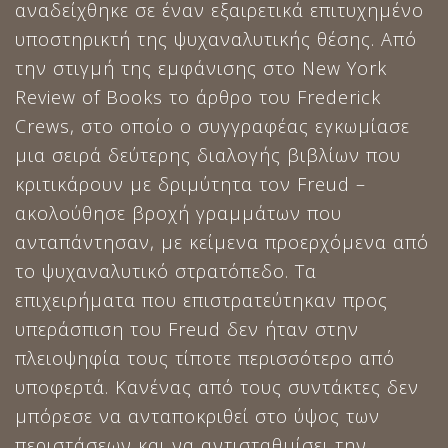
αναδείχθηκε σε έναν εξαιρετικά επιτυχημένο
υποστηρικτή της ψυχαναλυτικής θέσης. Από
την στιγμή της εμφάνισης στο New York
Review of Books το άρθρο του Frederick
Crews, στο οποίο ο συγγραφέας εγκωμίασε
μια σειρά δεύτερης διαλογής βιβλίων που
κριτικάρουν με δριμύτητα τον Freud –
ακολούθησε βροχή γραμμάτων που
ανταπάντησαν, με κείμενα προερχόμενα από
το ψυχαναλυτικό στρατόπεδο. Τα
επιχειρήματα που επιστρατεύτηκαν προς
υπεράσπιση του Freud δεν ήταν στην
πλειοψηφία τους τίποτε περισσότερο από
υποφερτά. Κανένας από τους συντάκτες δεν
μπόρεσε να ανταποκριθεί στο ύψος των
περιστάσεων και να αντισταθμίσει την