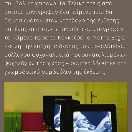
συμβολική χειρονομία. Τελικά τρεις από
αυτούς συνέγραψαν ένα κείμενο που θα
δημοσιευόταν στον κατάλογο της έκθεσης.
Και ένας από τους επικριτές που υπέγραψαν
το κείμενο προς το Κογκρέσο, ο Morris Eagle,
εκείνη την εποχή πρόεδρος του μεγαλύτερου
συλλόγου ψυχαναλυτικά προσανατολισμένων
ψυχολόγων της χώρας – συμπεριλήφθηκε στο
γνωμοδοτικό συμβούλιο της έκθεσης.