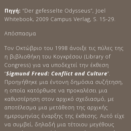
Πηγή
:
“Der gefesselte Odysseus”, Joel
Whitebook, 2009 Campus Verlag, S. 15-29.
Απόσπασμα
Τον Οκτώβριο του 1998 άνοιξε τις πύλες της
η βιβλιοθήκη του Κογκρέσου (Library of
Congress) για να υποδεχτεί την έκθεση
“
Sigmund Freud: Conflict and Culture
”.
Προηγήθηκε μια έντονη δημόσια συζήτηση,
η οποία κατόρθωσε να προκαλέσει μια
καθυστέρηση στον αρχικό σχεδιασμό, με
αποτέλεσμα μια μετάθεση της αρχικής
ημερομηνίας έναρξης της έκθεσης. Αυτό είχε
να συμβεί, δηλαδή μια τέτοιου μεγέθους