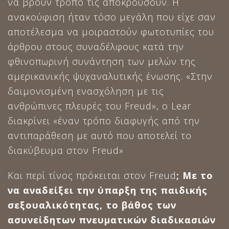
να βρουν τρόπο τις αποκρούσουν. Η
ανακούφιση ήταν τόσο μεγάλη που είχε σαν
αποτέλεσμα να μοιραστούν φωτοτυπίες του
άρθρου στους συναδέλφους κατά την
φθινοπωρινή συνάντηση των μελών της
αμερικανικής ψυχαναλυτικής ένωσης. «Στην
δαιμονισμένη ενασχόληση με τις
ανθρώπινες πλευρές του Freud», o Lear
διακρίνει «έναν τρόπο διαφυγής από την
αντιπαράθεση με αυτό που αποτελεί το
διακύβευμα στον Freud»
Και περί τίνος πρόκειται στον Freud
; Με το
να αναδείξει την ύπαρξη της παιδικής
σεξουαλικότητας, το βάθος των
ασυνείδητων πνευματικών διαδικασιών