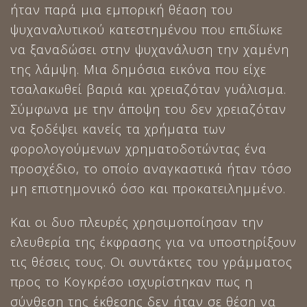
ήταν παρά μια εμπορική θέαση του
ψυχαναλυτικού κατεστημένου που επιδίωκε
να ξαναδώσει στην ψυχανάλυση την χαμένη
της λάμψη. Μια δημόσια εικόνα που είχε
τσαλακωθεί βαριά και χρειαζόταν γυάλισμα.
Σύμφωνα με την άποψη του δεν χρειαζόταν
να ξοδέψει κανείς τα χρήματα των
φορολογούμενων χρηματοδοτώντας ένα
προσχέδιο, το οποίο αναγκαστικά ήταν τόσο
μη επιστημονικό όσο και προκατειλημμένο.
Και οι δυο πλευρές χρησιμοποίησαν την
ελευθερία της έκφρασης για να υποστηρίξουν
τις θέσεις τους. Οι συντάκτες του γράμματος
προς το Κογκρέσο ισχυρίστηκαν πως η
σύνθεση της έκθεσης δεν ήταν σε θέση να