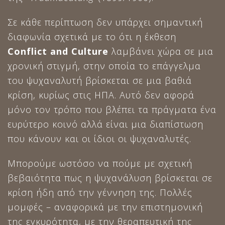
Σε κάθε περίπτωση δεν υπάρχει σημαντική
διαφωνία σχετικά με το ότι η έκθεση
Conflict
and
Culture
λαμβάνει χώρα σε μια
χρονική στιγμή, στην οποία το επάγγελμα
του ψυχαναλυτή βρίσκεται σε μια βαθιά
κρίση, κυρίως στις ΗΠΑ. Αυτό δεν αφορά
μόνο τον τρόπο που βλέπει τα πράγματα ένα
ευρύτερο κοινό αλλά είναι μια διαπίστωση
που κάνουν και οι ίδιοι οι ψυχαναλυτές.
Μπορούμε ωστόσο να πούμε με σχετική
βεβαιότητα πως η ψυχανάλυση βρίσκεται σε
κρίση ήδη από την γέννηση της. Πολλές
μομφές – αναφορικά με την επιστημονική
της εγκυρότητα, με την θεραπευτική της