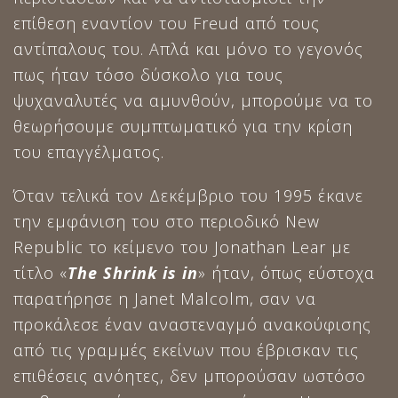
επίθεση εναντίον του Freud από τους
αντίπαλους του. Απλά και μόνο το γεγονός
πως ήταν τόσο δύσκολο για τους
ψυχαναλυτές να αμυνθούν, μπορούμε να το
θεωρήσουμε συμπτωματικό για την κρίση
του επαγγέλματος.
Όταν τελικά τον Δεκέμβριο του 1995 έκανε
την εμφάνιση του στο περιοδικό New
Republic το κείμενο του Jonathan Lear με
τίτλο «
The
Shrink
is
in
» ήταν, όπως εύστοχα
παρατήρησε η Janet Malcolm, σαν να
προκάλεσε έναν αναστεναγμό ανακούφισης
από τις γραμμές εκείνων που έβρισκαν τις
επιθέσεις ανόητες, δεν μπορούσαν ωστόσο