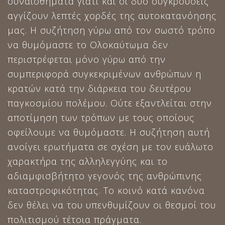
συναισθήματα γιατί και οι δύο συγκρούσεις
αγγίζουν λεπτές χορδές της αυτοκατανόησης
μας. Η συζήτηση γύρω από τον σωστό τρόπο
να θυμόμαστε το Ολοκαύτωμα δεν
περιστρέφεται μόνο γύρω από την
συμπεριφορά συγκεκριμένων ανθρώπων η
κρατών κατά την διάρκεια του δευτέρου
παγκοσμίου πολέμου. Ούτε εξαντλείται στην
αποτίμηση των τρόπων με τους οποίους
οφείλουμε να θυμόμαστε. Η συζήτηση αυτή
ανοίγει ερωτήματα σε σχέση με τον ευάλωτο
χαρακτήρα της αλληλεγγύης και το
αδιαμφισβήτητο γεγονός της ανθρώπινης
καταστροφικότητας. Το κοινό κατά κανόνα
δεν θέλει να του υπενθυμίζουν οι θεσμοί του
πολιτισμού τέτοια πράγματα.