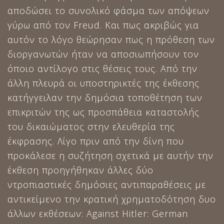
αποδώσει το συνολικό φάσμα των απόψεων
γύρω από τον Freud. Και πως ακριβώς για
αυτόν το λόγο θεώρησαν πως η πρόθεση των
διοργανωτών ήταν να αποσιωπήσουν τον
όποιο αντίλογο στις θέσεις τους. Από την
άλλη πλευρά οι υποστηρικτές της έκθεσης
κατήγγειλαν την δημόσια τοποθέτηση των
επικριτών της ως προσπάθεια καταστολής
του δικαιώματος στην ελευθερία της
έκφρασης. Λίγο πριν από την δίνη που
προκάλεσε η συζήτηση σχετικά με αυτήν την
έκθεση προηγήθηκαν άλλες δύο
ντροπιαστικές δημόσιες αντιπαραθέσεις με
αντικείμενο την κρατική χρηματοδότηση δυο
άλλων εκθέσεων: Against Hitler: German