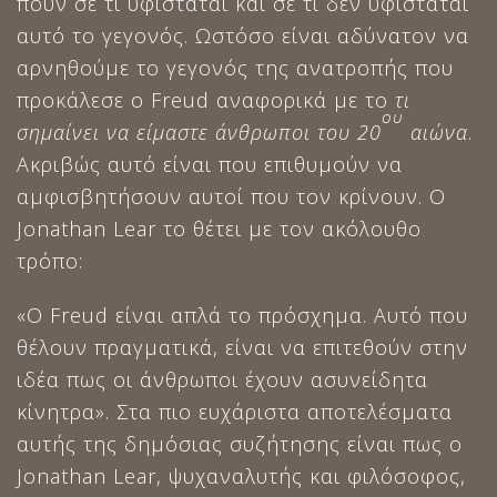
πουν σε τι υφίσταται και σε τι δεν υφίσταται
αυτό το γεγονός. Ωστόσο είναι αδύνατον να
αρνηθούμε το γεγονός της ανατροπής που
προκάλεσε ο Freud αναφορικά με το
τι
ου
σημαίνει να είμαστε άνθρωποι του 20
αιώνα
.
Ακριβώς αυτό είναι που επιθυμούν να
αμφισβητήσουν αυτοί που τον κρίνουν. Ο
Jonathan Lear το θέτει με τον ακόλουθο
τρόπο:
«Ο Freud είναι απλά το πρόσχημα. Αυτό που
θέλουν πραγματικά, είναι να επιτεθούν στην
ιδέα πως οι άνθρωποι έχουν ασυνείδητα
κίνητρα». Στα πιο ευχάριστα αποτελέσματα
αυτής της δημόσιας συζήτησης είναι πως ο
Jonathan Lear, ψυχαναλυτής και φιλόσοφος,