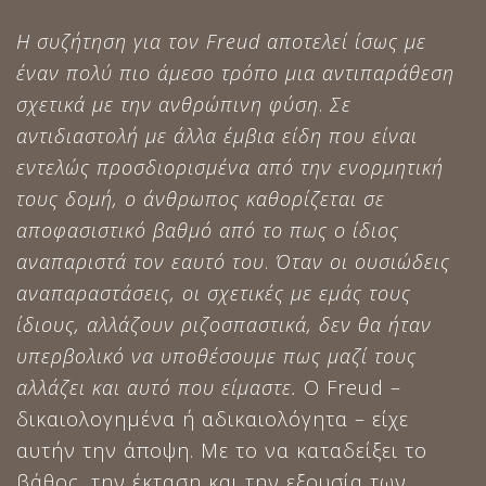
Η συζήτηση για τον
Freud
αποτελεί ίσως με
έναν πολύ πιο άμεσο τρόπο μια αντιπαράθεση
σχετικά με την ανθρώπινη φύση
.
Σε
αντιδιαστολή με άλλα έμβια είδη που είναι
εντελώς προσδιορισμένα από την ενορμητική
τους δομή, ο άνθρωπος καθορίζεται σε
αποφασιστικό βαθμό από το πως ο ίδιος
αναπαριστά τον εαυτό του
.
Όταν οι ουσιώδεις
αναπαραστάσεις, οι σχετικές με εμάς τους
ίδιους, αλλάζουν ριζοσπαστικά, δεν θα ήταν
υπερβολικό να υποθέσουμε πως μαζί τους
αλλάζει και αυτό που είμαστε.
Ο Freud –
δικαιολογημένα ή αδικαιολόγητα – είχε
αυτήν την άποψη. Με το να καταδείξει το
βάθος, την έκταση και την εξουσία των