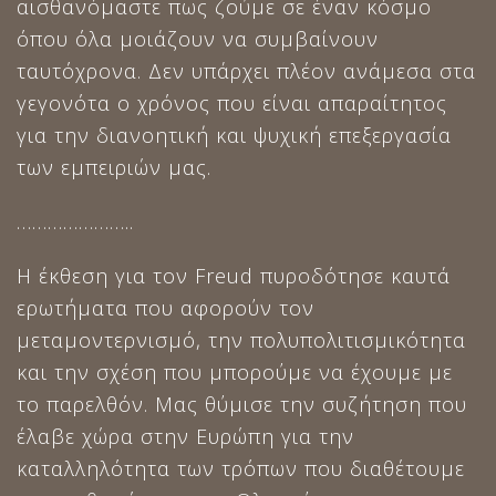
αισθανόμαστε πως ζούμε σε έναν κόσμο
όπου όλα μοιάζουν να συμβαίνουν
ταυτόχρονα. Δεν υπάρχει πλέον ανάμεσα στα
γεγονότα ο χρόνος που είναι απαραίτητος
για την διανοητική και ψυχική επεξεργασία
των εμπειριών μας.
…………………..
Η έκθεση για τον Freud πυροδότησε καυτά
ερωτήματα που αφορούν τον
μεταμοντερνισμό, την πολυπολιτισμικότητα
και την σχέση που μπορούμε να έχουμε με
το παρελθόν. Μας θύμισε την συζήτηση που
έλαβε χώρα στην Ευρώπη για την
καταλληλότητα των τρόπων που διαθέτουμε