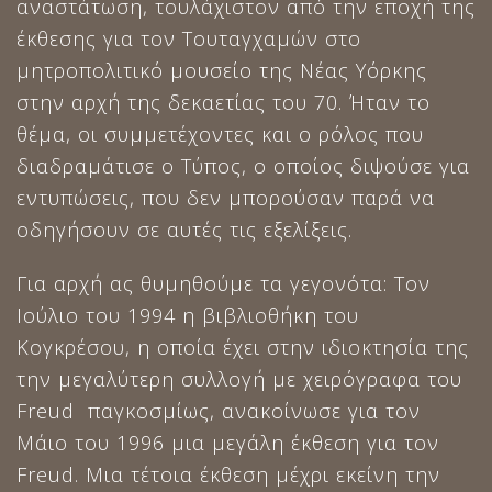
αναστάτωση, τουλάχιστον από την εποχή της
έκθεσης για τον Τουταγχαμών στο
μητροπολιτικό μουσείο της Νέας Υόρκης
στην αρχή της δεκαετίας του 70. Ήταν το
θέμα, οι συμμετέχοντες και ο ρόλος που
διαδραμάτισε ο Τύπος, ο οποίος διψούσε για
εντυπώσεις, που δεν μπορούσαν παρά να
οδηγήσουν σε αυτές τις εξελίξεις.
Για αρχή ας θυμηθούμε τα γεγονότα: Τον
Ιούλιο του 1994 η βιβλιοθήκη του
Κογκρέσου, η οποία έχει στην ιδιοκτησία της
την μεγαλύτερη συλλογή με χειρόγραφα του
Freud παγκοσμίως, ανακοίνωσε για τον
Μάιο του 1996 μια μεγάλη έκθεση για τον
Freud. Μια τέτοια έκθεση μέχρι εκείνη την