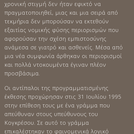
χρονική στιγμή δεν ήταν εφικτό να
πραγματοποιηθεί, μιας και μια σειρά από
τεκμήρια δεν μπορούσαν να εκτεθούν
εξαιτίας νομικής φύσης περιορισμών που
αφορούσαν την σχέση εμπιστοσύνης
ανάμεσα σε γιατρό και ασθενείς. Μέσα από
μια νέα συμφωνία άρθηκαν οι περιορισμοί
και πολλά ντοκουμέντα έγιναν πλέον
προσβάσιμα.
Οι αντίπαλοι της προγραμματισμένης
έκθεσης προχώρησαν στις 31 Ιουλίου 1995
στην επίθεση τους με ένα γράμμα που
απεύθυναν στους υπεύθυνους του
Κογκρέσου. Σε αυτό το γράμμα
επικαλέστηκαν το φαινομενικά λογικό