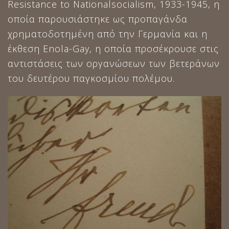
Resistance to Nationalsocialism, 1933-1945, η
οποία παρουσιάστηκε ως προπαγάνδα
χρηματοδοτημένη από την Γερμανία και η
έκθεση Enola-Gay, η οποία προσέκρουσε στις
αντιστάσεις των οργανώσεων των βετεράνων
του δευτέρου παγκοσμίου πολέμου.