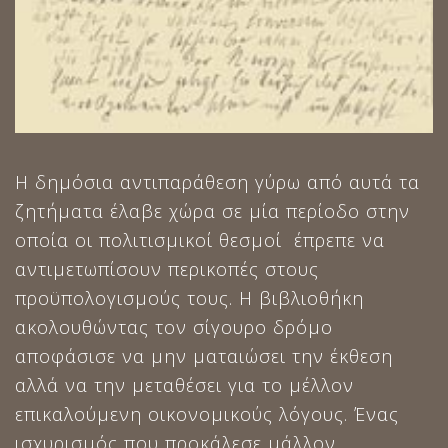
Η δημόσια αντιπαράθεση γύρω από αυτά τα
ζητήματα έλαβε χώρα σε μία περίοδο στην
οποία οι πολιτισμικοί θεσμοί έπρεπε να
αντιμετωπίσουν περικοπές στους
προϋπολογισμούς τους. Η βιβλιοθήκη
ακολουθώντας τον σίγουρο δρόμο
αποφάσισε να μην ματαιώσει την έκθεση
αλλά να την μεταθέσει για το μέλλον
επικαλούμενη οικονομικούς λόγους. Ένας
ισχυρισμός που προκάλεσε μάλλον