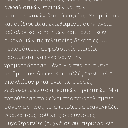
ασφαλιστικών εταιριών και των
υποστηρικτικών θεσμών υγείας. Θεσμοί που
και οι ίδιοι είναι εκτεθειμένοι στην άγρια
ορθολογικοποίηση των καπιταλιστικών
οικονομιών τις τελευταίες δεκαετίες. Οι
περισσότερες ασφαλιστικές εταιρίες
προτίθενται να εγκρίνουν την
χρηματοδότηση μόνο για περιορισμένο
αριθμό συνεδριών. Και πολλές ‘’
πολιτικές
’’
αποκλείουν ρητά όλες τις μορφές
ενδοσκοπικών
θεραπευτικών πρακτικών. Μια
τοποθέτηση που είναι προσανατολισμένη
μόνον ως προς το αποτέλεσμα εξαναγκάζει
φυσικά τους ασθενείς σε σύντομες
ψυχοθεραπείες (συχνά σε συμπεριφορικές