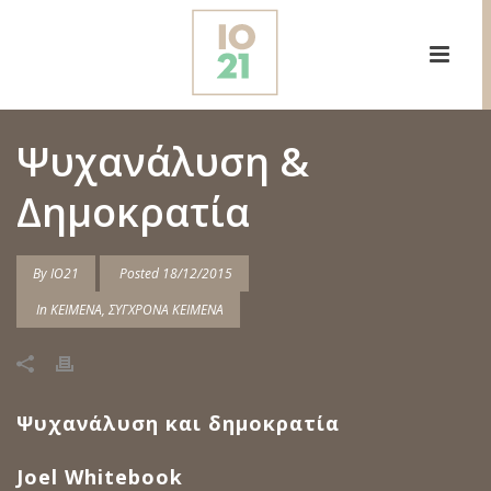
Ψυχανάλυση &
Δημοκρατία
By
IO21
Posted
18/12/2015
In
ΚΕΙΜΕΝΑ
,
ΣΥΓΧΡΟΝΑ ΚΕΙΜΕΝΑ
Ψυχανάλυση και δημοκρατία
Joel Whitebook