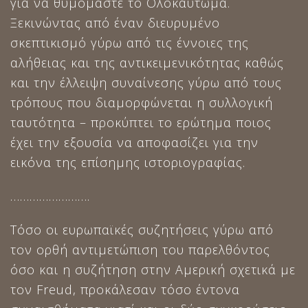
για να θυμόμαστε το Ολοκαύτωμα.
Ξεκινώντας από έναν διευρυμένο
σκεπτικισμό γύρω από τις έννοιες της
αλήθειας και της αντικειμενικότητας καθώς
και την έλλειψη συναίνεσης γύρω από τους
τρόπους που διαμορφώνεται η συλλογική
ταυτότητα – προκύπτει το ερώτημα ποιος
έχει την εξουσία να αποφασίζει για την
εικόνα της επίσημης ιστοριογραφίας.
…………………….
Τόσο οι ευρωπαϊκές συζητήσεις γύρω από
τον ορθή αντιμετώπιση του παρελθόντος
όσο και η συζήτηση στην Αμερική σχετικά με
τον Freud, προκάλεσαν τόσο έντονα