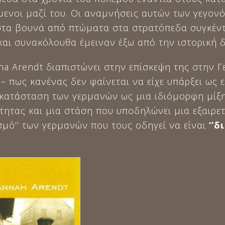
ενοι μαζί του. Οι αναμνήσεις αυτών των γεγον
τα βουνά από πτώματα στα στρατόπεδα συγκέν
και συνακόλουθα έμειναν έξω από την ιστορική 
nna Arendt διαπιστώνει στην επίσκεψη της στην 
 πως κανένας δεν φαίνεται να είχε υπάρξει ως 
 κατάσταση των γερμανών ως μια ιδιόμορφη μίξ
ητας και μια στάση που υποδηλώνει μια εξαιρετ
μό’’ των γερμανών που τους οδηγεί να είναι
‘’