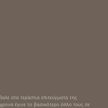
αλε στα τεράστια επιτεύγματα της
ρονα έγινε το βασικότερο όπλο τους σε