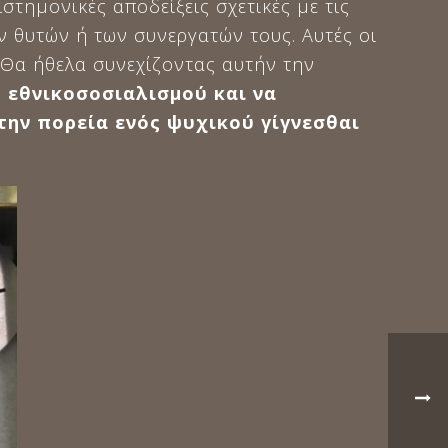
στημονικές αποδείξεις σχετικές με τις
ν θυτών ή των συνεργατών τους. Αυτές οι
 Θα ήθελα συνεχίζοντας αυτήν την
 εθνικοσοσιαλισμού
και να
την πορεία ενός ψυχικού γίγνεσθαι