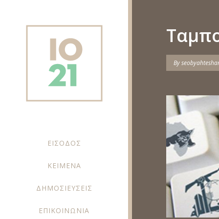
Ταμπο
By
seobyahtesh
ΕΙΣΟΔΟΣ
ΚΕΙΜΕΝΑ
ΔΗΜΟΣΙΕΥΣΕΙΣ
ΕΠΙΚΟΙΝΩΝΙΑ