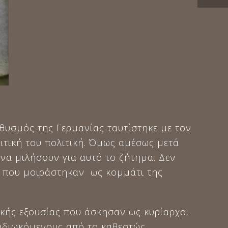
θυσμός της Γερμανίας ταυτίστηκε με τον
ημιτική του πολιτική. Όμως αμέσως μετά
 να μιλήσουν για αυτό το ζήτημα. Δεν
ς που μοιράστηκαν ως κομμάτι της
κής εξουσίας που άσκησαν ως κυρίαρχοι
αδιωκόμενους από το καθεστώς,