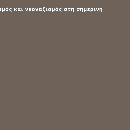
σμός και νεοναζισμός στη σημερινή