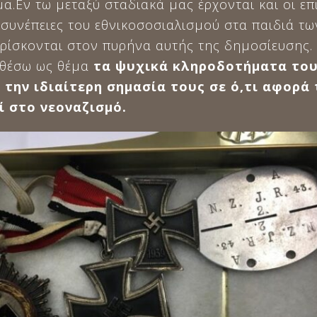
α.Εν τω μεταξύ σταδιακά μας έρχονται και οι επι
 συνέπειες του εθνικοσοσιαλισμού στα παιδιά τω
βρίσκονται στον πυρήνα αυτής της δημοσίευσης.
 θέσω ως θέμα
τα ψυχικά κληροδοτήματα του
 την ιδιαίτερη σημασία τους σε ό,τι αφορά
ί στο νεοναζισμό.