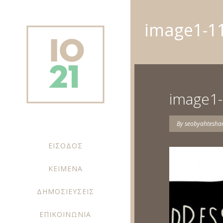
image1-1
image1
By
seobyahtesh
ΕΙΣΟΔΟΣ
ΚΕΙΜΕΝΑ
ΔΗΜΟΣΙΕΥΣΕΙΣ
ΕΠΙΚΟΙΝΩΝΙΑ