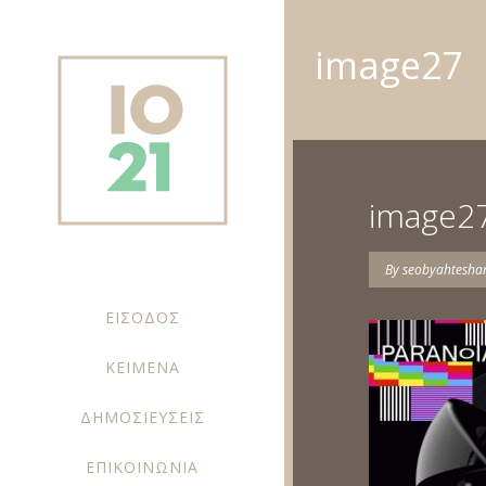
image27
image2
By
seobyahtesh
ΕΙΣΟΔΟΣ
ΚΕΙΜΕΝΑ
ΔΗΜΟΣΙΕΥΣΕΙΣ
ΕΠΙΚΟΙΝΩΝΙΑ