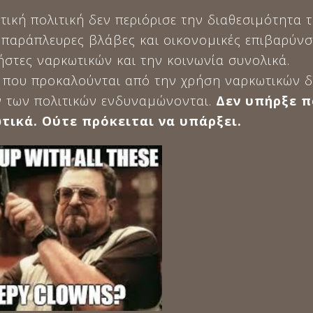
τική πολιτική δεν περιόρισε την διαθεσιμότητα
 παράπλευρες βλάβες και οικονομικές επιβαρύνσ
ήστες ναρκωτικών και την κοινωνία συνολικά.
ι που προκαλούνται από την χρήση ναρκωτικών δ
 των πολιτικών ενδυναμώνονται.
Δεν υπήρξε πο
τικά. Ούτε πρόκειται να υπάρξει.