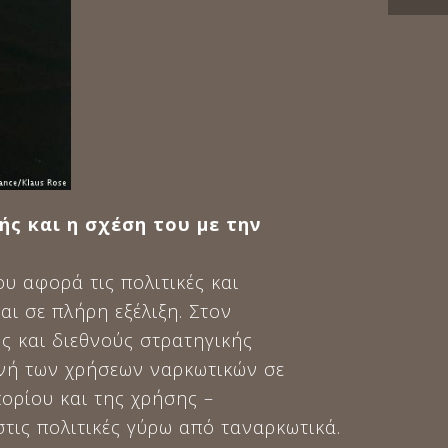
ς και η σχέση του με την
υ αφορά τις πολιτικές και
αι σε πλήρη εξέλιξη. Στον
ς και διεθνούς στρατηγικής
ονή των χρήσεων ναρκωτικών σε
ορίου και της χρήσης –
τις πολιτικές γύρω από ταναρκωτικά.