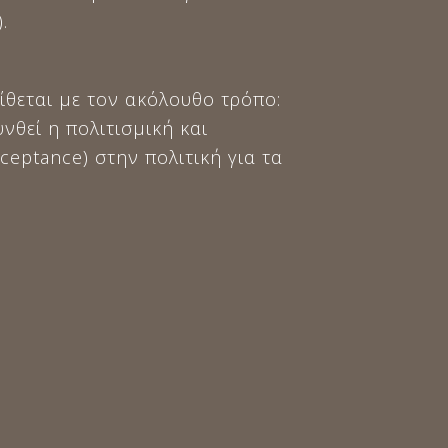
.
ίθεται με τον ακόλουθο τρόπο:
νθεί η πολιτισμική και
eptance) στην πολιτική για τα