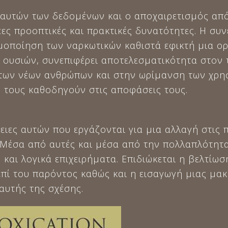
αυτών των δεδομένων και ο αποχαιρετισμός από
έες προοπτικές και πρακτικές δυνατότητες. Η συ
μοποίηση των ναρκωτικών καθιστά εφικτή μια ο
 ουσιών, συνεπιφέρει αποτελεσματικότητα στον 
των νέων ανθρώπων και στην ωρίμανση των χρη
υ τους καθοδηγούν στις αποφάσεις τους.
ιες αυτών που εργάζονται για μια αλλαγή στις π
 Μέσα από αυτές και μέσα από την πολλαπλότητα
 και λογικά επιχειρήματα. Επιδιώκεται η βελτίω
επί του παρόντος καθώς και η εισαγωγή μιας μ
αυτής της σχέσης.