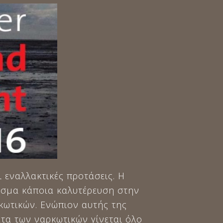
 εναλλακτικές προτάσεις. Η
εσμα κάποια καλυτέρευση στην
ωτικών. Ενώπιον αυτής της
τα των ναρκωτικών γίνεται όλο