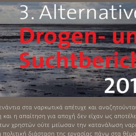
ενάντια στα ναρκωτικά απέτυχε και αναζητούνται
 και η απαίτηση για αποχή δεν είχαν ως αποτέλ
των χρηστών ούτε μείωσαν την κατανάλωση ναρκ
η πολιτική διάσταση της εργασίας πάνω στα θέμα