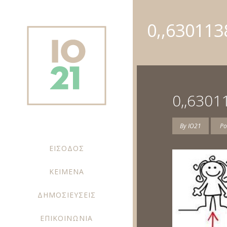
0,,630113
0,,6301
By
IO21
Po
ΕΙΣΟΔΟΣ
ΚΕΙΜΕΝΑ
ΔΗΜΟΣΙΕΥΣΕΙΣ
ΕΠΙΚΟΙΝΩΝΙΑ