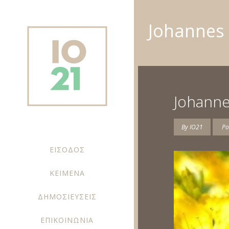
Johannes
Johanne
By
IO21
Po
ΕΙΣΟΔΟΣ
ΚΕΙΜΕΝΑ
ΔΗΜΟΣΙΕΥΣΕΙΣ
ΕΠΙΚΟΙΝΩΝΙΑ